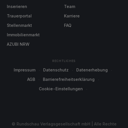
Inserieren
Team
Trauerportal
Karriere
Stellenmarkt
FAQ
Immobilienmarkt
AZUBI NRW
RECHTLICHES
Impressum
Datenschutz
Datenerhebung
AGB
Barrierefreiheitserklärung
Cookie-Einstellungen
© Rundschau Verlagsgesellschaft mbH | Alle Rechte