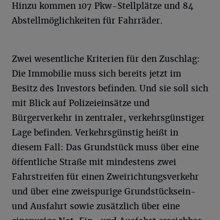
Hinzu kommen 107 Pkw-Stellplätze und 84
Abstellmöglichkeiten für Fahrräder.
Zwei wesentliche Kriterien für den Zuschlag:
Die Immobilie muss sich bereits jetzt im
Besitz des Investors befinden. Und sie soll sich
mit Blick auf Polizeieinsätze und
Bürgerverkehr in zentraler, verkehrsgünstiger
Lage befinden. Verkehrsgünstig heißt in
diesem Fall: Das Grundstück muss über eine
öffentliche Straße mit mindestens zwei
Fahrstreifen für einen Zweirichtungsverkehr
und über eine zweispurige Grundstücksein-
und Ausfahrt sowie zusätzlich über eine