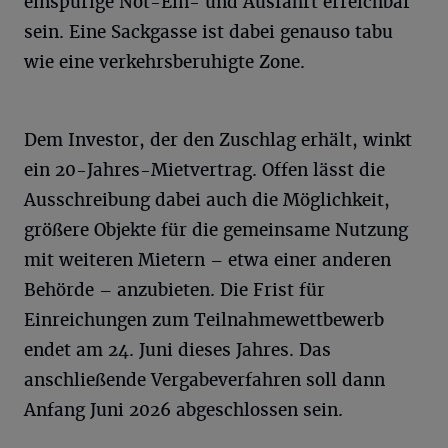
einspurige Not-Ein- und Ausfahrt erreichbar
sein. Eine Sackgasse ist dabei genauso tabu
wie eine verkehrsberuhigte Zone.
Dem Investor, der den Zuschlag erhält, winkt
ein 20-Jahres-Mietvertrag. Offen lässt die
Ausschreibung dabei auch die Möglichkeit,
größere Objekte für die gemeinsame Nutzung
mit weiteren Mietern – etwa einer anderen
Behörde – anzubieten. Die Frist für
Einreichungen zum Teilnahmewettbewerb
endet am 24. Juni dieses Jahres. Das
anschließende Vergabeverfahren soll dann
Anfang Juni 2026 abgeschlossen sein.