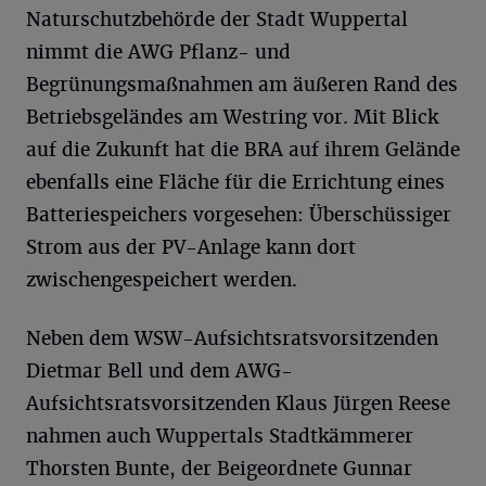
Naturschutzbehörde der Stadt Wuppertal
nimmt die AWG Pflanz- und
Begrünungsmaßnahmen am äußeren Rand des
Betriebsgeländes am Westring vor. Mit Blick
auf die Zukunft hat die BRA auf ihrem Gelände
ebenfalls eine Fläche für die Errichtung eines
Batteriespeichers vorgesehen: Überschüssiger
Strom aus der PV-Anlage kann dort
zwischengespeichert werden.
Neben dem WSW-Aufsichtsratsvorsitzenden
Dietmar Bell und dem AWG-
Aufsichtsratsvorsitzenden Klaus Jürgen Reese
nahmen auch Wuppertals Stadtkämmerer
Thorsten Bunte, der Beigeordnete Gunnar