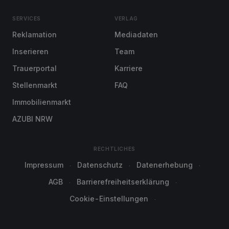
SERVICES
VERLAG
Reklamation
Mediadaten
Inserieren
Team
Trauerportal
Karriere
Stellenmarkt
FAQ
Immobilienmarkt
AZUBI NRW
RECHTLICHES
Impressum
Datenschutz
Datenerhebung
AGB
Barrierefreiheitserklärung
Cookie-Einstellungen