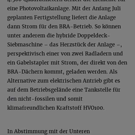
eine Photovoltaikanlage. Mit der Anfang Juli
geplanten Fertigstellung liefert die Anlage
dann Strom für den BRA-Betrieb. So können
unter anderem die hybride Doppeldeck-
Siebmaschine – das Herzstück der Anlage –,
perspektivisch einer von zwei Radladern und
ein Gabelstapler mit Strom, der direkt von den
BRA-Dächern kommt, geladen werden. Als
Alternative zum elektrischen Antrieb gibt es
auf dem Betriebsgelände eine Tankstelle für
den nicht-fossilen und somit
klimafreundlichen Kraftstoff HVO100.
In Abstimmung mit der Unteren