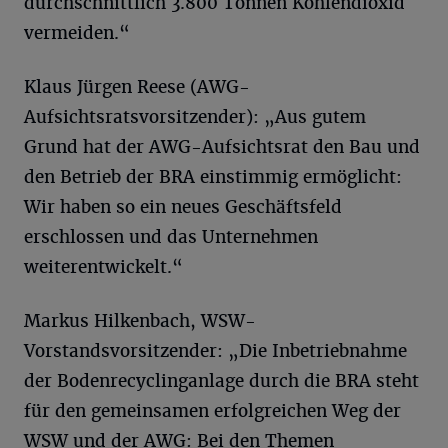
durchschnittlich 3.800 Tonnen Kohlendioxid
vermeiden.“
Klaus Jürgen Reese (AWG-
Aufsichtsratsvorsitzender): „Aus gutem
Grund hat der AWG-Aufsichtsrat den Bau und
den Betrieb der BRA einstimmig ermöglicht:
Wir haben so ein neues Geschäftsfeld
erschlossen und das Unternehmen
weiterentwickelt.“
Markus Hilkenbach, WSW-
Vorstandsvorsitzender: „Die Inbetriebnahme
der Bodenrecyclinganlage durch die BRA steht
für den gemeinsamen erfolgreichen Weg der
WSW und der AWG: Bei den Themen