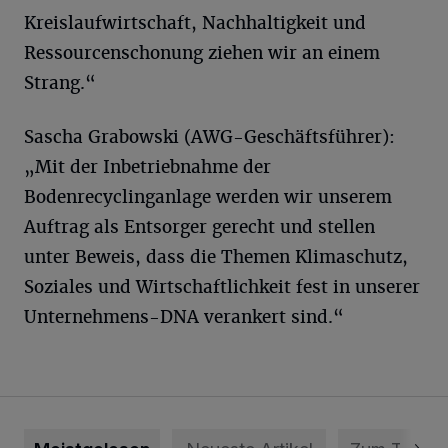
Kreislaufwirtschaft, Nachhaltigkeit und
Ressourcenschonung ziehen wir an einem
Strang.“
Sascha Grabowski (AWG-Geschäftsführer):
„Mit der Inbetriebnahme der
Bodenrecyclinganlage werden wir unserem
Auftrag als Entsorger gerecht und stellen
unter Beweis, dass die Themen Klimaschutz,
Soziales und Wirtschaftlichkeit fest in unserer
Unternehmens-DNA verankert sind.“