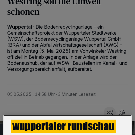
Westring soll die Umwelt
schonen
Wuppertal
·
Die Bodenrecyclinganlage – ein
Gemeinschaftsprojekt der Wuppertaler Stadtwerke
(WSW), der Bodenrecyclinganlage Wuppertal GmbH
(BRA) und der Abfallwirtschaftsgesellschaft (AWG) –
ist am Montag (5. Mai 2025) am Vohwinkeler Westring
offiziell in Betrieb gegangen. In der Anlage wird der
Bodenaushub, der auf WSW-Baustellen im Kanal- und
Versorgungsbereich anfällt, aufbereitet.
05.05.2025 , 14:58 Uhr
3 Minuten Lesezeit