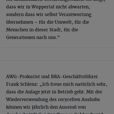
dass wir in Wuppertal nicht abwarten,
sondern dass wir selbst Verantwortung
übernehmen – für die Umwelt, für die
Menschen in dieser Stadt, für die
Generationen nach uns.“
AWG-Prokurist und BRA-Geschäftsführer
Frank Schlenz: „Ich freue mich natürlich sehr,
dass die Anlage jetzt in Betrieb geht. Mit der
Wiederverwendung des recycelten Aushubs
können wir jährlich den Ausstoß von