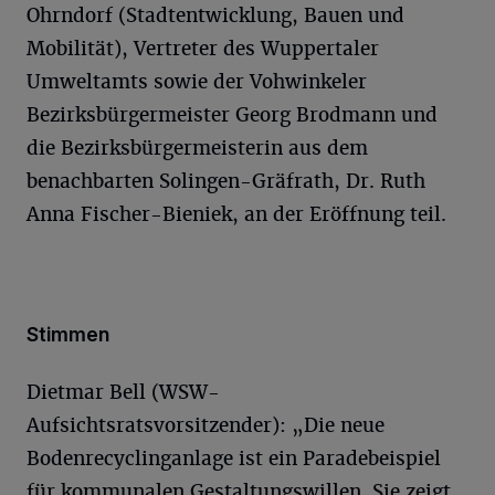
Ohrndorf (Stadtentwicklung, Bauen und
Mobilität), Vertreter des Wuppertaler
Umweltamts sowie der Vohwinkeler
Bezirksbürgermeister Georg Brodmann und
die Bezirksbürgermeisterin aus dem
benachbarten Solingen-Gräfrath, Dr. Ruth
Anna Fischer-Bieniek, an der Eröffnung teil.
Stimmen
Dietmar Bell (WSW-
Aufsichtsratsvorsitzender): „Die neue
Bodenrecyclinganlage ist ein Paradebeispiel
für kommunalen Gestaltungswillen. Sie zeigt,