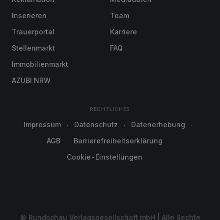
Inserieren
Team
Trauerportal
Karriere
Stellenmarkt
FAQ
Immobilienmarkt
AZUBI NRW
RECHTLICHES
Impressum
Datenschutz
Datenerhebung
AGB
Barrierefreiheitserklärung
Cookie-Einstellungen
© Rundschau Verlagsgesellschaft mbH | Alle Rechte