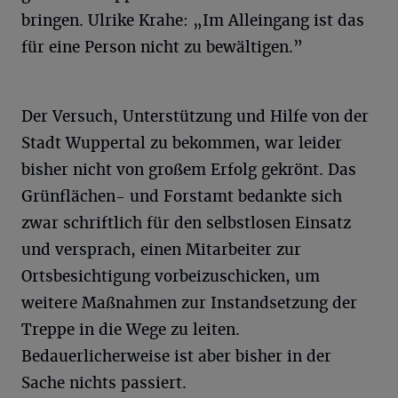
bringen. Ulrike Krahe: „Im Alleingang ist das
für eine Person nicht zu bewältigen.”
Der Versuch, Unterstützung und Hilfe von der
Stadt Wuppertal zu bekommen, war leider
bisher nicht von großem Erfolg gekrönt. Das
Grünflächen- und Forstamt bedankte sich
zwar schriftlich für den selbstlosen Einsatz
und versprach, einen Mitarbeiter zur
Ortsbesichtigung vorbeizuschicken, um
weitere Maßnahmen zur Instandsetzung der
Treppe in die Wege zu leiten.
Bedauerlicherweise ist aber bisher in der
Sache nichts passiert.