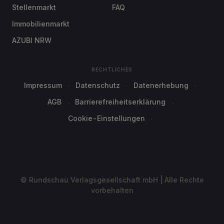
Stellenmarkt
FAQ
Immobilienmarkt
AZUBI NRW
RECHTLICHES
Impressum
Datenschutz
Datenerhebung
AGB
Barrierefreiheitserklärung
Cookie-Einstellungen
© Rundschau Verlagsgesellschaft mbH | Alle Rechte
vorbehalten