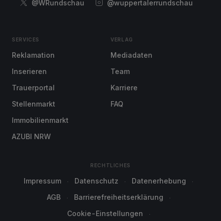
@WRundschau
@wuppertalerrundschau
SERVICES
VERLAG
Reklamation
Mediadaten
Inserieren
Team
Trauerportal
Karriere
Stellenmarkt
FAQ
Immobilienmarkt
AZUBI NRW
RECHTLICHES
Impressum
Datenschutz
Datenerhebung
AGB
Barrierefreiheitserklärung
Cookie-Einstellungen