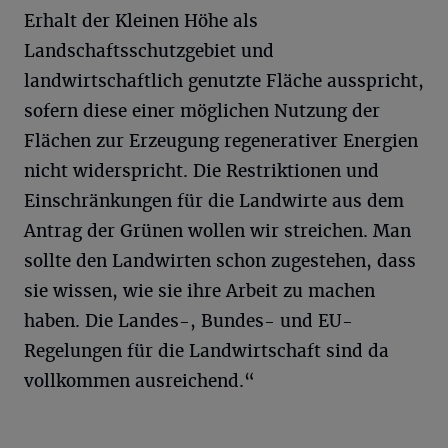
Erhalt der Kleinen Höhe als
Landschaftsschutzgebiet und
landwirtschaftlich genutzte Fläche ausspricht,
sofern diese einer möglichen Nutzung der
Flächen zur Erzeugung regenerativer Energien
nicht widerspricht. Die Restriktionen und
Einschränkungen für die Landwirte aus dem
Antrag der Grünen wollen wir streichen. Man
sollte den Landwirten schon zugestehen, dass
sie wissen, wie sie ihre Arbeit zu machen
haben. Die Landes-, Bundes- und EU-
Regelungen für die Landwirtschaft sind da
vollkommen ausreichend.“