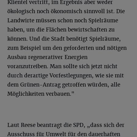
Klientel vertritt, im Ergebnis aber weder
ökologisch noch ökonomisch sinnvoll ist. Die
Landwirte müssen schon noch Spielräume
haben, um die Flächen bewirtschaften zu
können. Und die Stadt benötigt Spielräume,
zum Beispiel um den geforderten und nötigen
Ausbau regenerativer Energien
voranzutreiben. Man sollte sich jetzt nicht
durch derartige Vorfestlegungen, wie sie mit
dem Grünen-Antrag getroffen würden, alle
Möglichkeiten verbauen."
Laut Reese beantragt die SPD, „dass sich der
Ausschuss für Umwelt für den dauerhaften