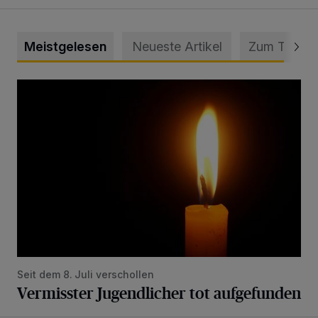
Meistgelesen
Neueste Artikel
Zum Thema
Vermisster Jugendlicher tot aufgefunden
Seit dem 8. Juli verschollen
Vermisster Jugendlicher tot aufgefunden