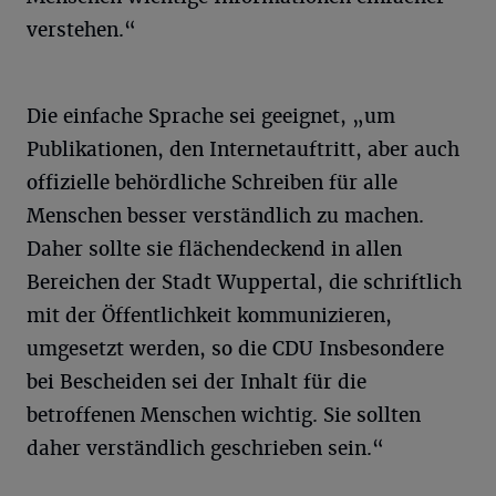
verstehen.“
Die einfache Sprache sei geeignet, „um
Publikationen, den Internetauftritt, aber auch
offizielle behördliche Schreiben für alle
Menschen besser verständlich zu machen.
Daher sollte sie flächendeckend in allen
Bereichen der Stadt Wuppertal, die schriftlich
mit der Öffentlichkeit kommunizieren,
umgesetzt werden, so die CDU Insbesondere
bei Bescheiden sei der Inhalt für die
betroffenen Menschen wichtig. Sie sollten
daher verständlich geschrieben sein.“