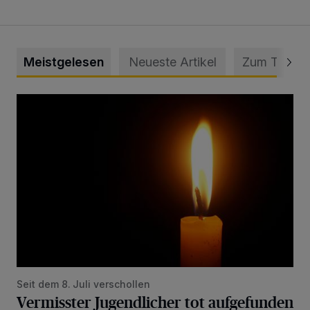
Meistgelesen
Neueste Artikel
Zum Thema
Vermisster Jugendlicher tot aufgefunden
Seit dem 8. Juli verschollen
Vermisster Jugendlicher tot aufgefunden