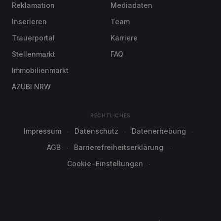
Reklamation
Mediadaten
Inserieren
Team
Trauerportal
Karriere
Stellenmarkt
FAQ
Immobilienmarkt
AZUBI NRW
RECHTLICHES
Impressum
Datenschutz
Datenerhebung
AGB
Barrierefreiheitserklärung
Cookie-Einstellungen