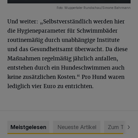
19 Bilder
Foto: Wuppertaler Rundschau/Simone Bahrmann
Und weiter: „Selbstverständlich werden hier
die Hygieneparameter für Schwimmbäder
routinemäßig durch unabhängige Institute
und das Gesundheitsamt überwacht. Da diese
Maßnahmen regelmäßig jährlich anfallen,
entstehen durch ein Hundeschwimmen auch
keine zusätzlichen Kosten.“ Pro Hund waren
lediglich vier Euro zu entrichten.
Meistgelesen
Neueste Artikel
Zum Thema