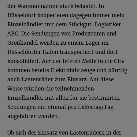
der Warenannahme stark belastet. In
Düsseldorf kooperieren dagegen immer mehr
Einzelhändler mit dem Stückgut-Logistiker
ABC. Die Sendungen von Produzenten und
Großhandel werden zu einem Lager im
Düsseldorfer Hafen transportiert und dort
konsolidiert. Auf der letzten Meile in die City
kommen bereits Elektrofahrzeuge und künftig
auch Lastenräder zum Einsatz. Auf diese
Weise würden die teilnehmenden
Einzelhändler mit allen für sie bestimmten
Sendungen nur einmal pro Liefertag/Tag
angefahren werden.
Ob sich der Einsatz von Lastenrädern in der