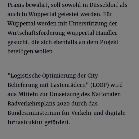
Praxis bewährt, soll sowohl in Düsseldorf als
auch in Wuppertal getestet werden. Für
Wuppertal werden mit Unterstützung der
Wirtschaftsförderung Wuppertal Händler
gesucht, die sich ebenfalls an dem Projekt
beteiligen wollen.
"Logistische Optimierung der City-
Belieferung mit Lastenrädern" (LOOP) wird
aus Mitteln zur Umsetzung des Nationalen
Radverkehrsplans 2020 durch das
Bundesministerium für Verkehr und digitale
Infrastruktur gefördert.