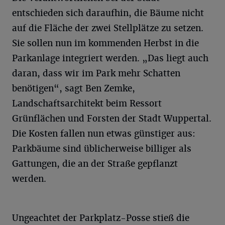
entschieden sich daraufhin, die Bäume nicht
auf die Fläche der zwei Stellplätze zu setzen.
Sie sollen nun im kommenden Herbst in die
Parkanlage integriert werden. „Das liegt auch
daran, dass wir im Park mehr Schatten
benötigen“, sagt Ben Zemke,
Landschaftsarchitekt beim Ressort
Grünflächen und Forsten der Stadt Wuppertal.
Die Kosten fallen nun etwas günstiger aus:
Parkbäume sind üblicherweise billiger als
Gattungen, die an der Straße gepflanzt
werden.
Ungeachtet der Parkplatz-Posse stieß die