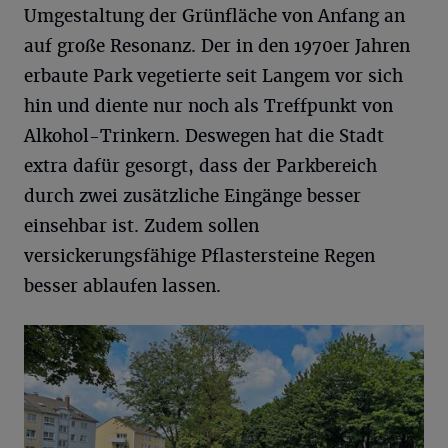
Umgestaltung der Grünfläche von Anfang an
auf große Resonanz. Der in den 1970er Jahren
erbaute Park vegetierte seit Langem vor sich
hin und diente nur noch als Treffpunkt von
Alkohol-Trinkern. Deswegen hat die Stadt
extra dafür gesorgt, dass der Parkbereich
durch zwei zusätzliche Eingänge besser
einsehbar ist. Zudem sollen
versickerungsfähige Pflastersteine Regen
besser ablaufen lassen.