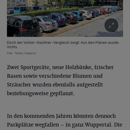
Doch der Vorher-Nachher-Vergleich zeigt: Aus den Plänen wurde
nichts.
Foto: Tomas Cabanis
Zwei Sportgeräte, neue Holzbänke, frischer
Rasen sowie verschiedene Blumen und
Sträucher wurden ebenfalls aufgestellt
beziehungsweise gepflanzt.
In den kommenden Jahren könnten dennoch
Parkplätze wegfallen – in ganz Wuppertal. Die