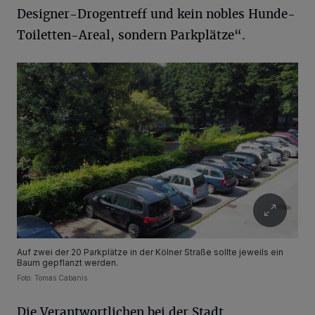
Designer-Drogentreff und kein nobles Hunde-
Toiletten-Areal, sondern Parkplätze“.
Auf zwei der 20 Parkplätze in der Kölner Straße sollte jeweils ein
Baum gepflanzt werden.
Foto: Tomas Cabanis
Die Verantwortlichen bei der Stadt