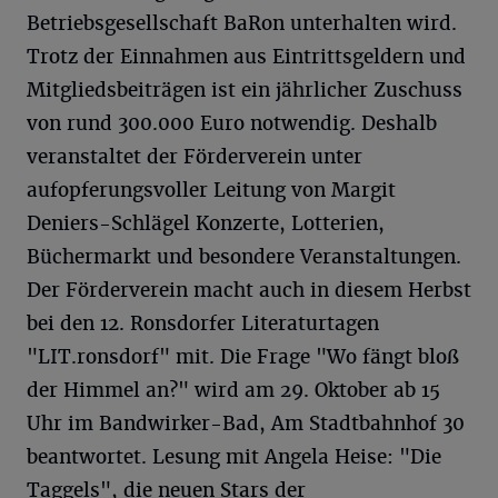
Betriebsgesellschaft BaRon unterhalten wird.
Trotz der Einnahmen aus Eintrittsgeldern und
Mitgliedsbeiträgen ist ein jährlicher Zuschuss
von rund 300.000 Euro notwendig. Deshalb
veranstaltet der Förderverein unter
aufopferungsvoller Leitung von Margit
Deniers-Schlägel Konzerte, Lotterien,
Büchermarkt und besondere Veranstaltungen.
Der Förderverein macht auch in diesem Herbst
bei den 12. Ronsdorfer Literaturtagen
"LIT.ronsdorf" mit. Die Frage "Wo fängt bloß
der Himmel an?" wird am 29. Oktober ab 15
Uhr im Bandwirker-Bad, Am Stadtbahnhof 30
beantwortet. Lesung mit Angela Heise: "Die
Taggels", die neuen Stars der