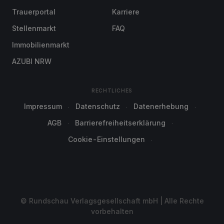
Trauerportal
Karriere
Stellenmarkt
FAQ
Immobilienmarkt
AZUBI NRW
RECHTLICHES
Impressum
Datenschutz
Datenerhebung
AGB
Barrierefreiheitserklärung
Cookie-Einstellungen
© Rundschau Verlagsgesellschaft mbH | Alle Rechte
vorbehalten