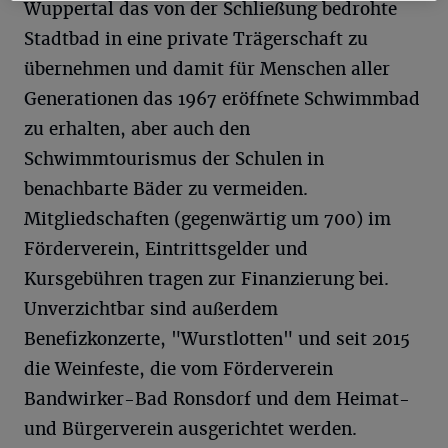
Wuppertal das von der Schließung bedrohte
Stadtbad in eine private Trägerschaft zu
übernehmen und damit für Menschen aller
Generationen das 1967 eröffnete Schwimmbad
zu erhalten, aber auch den
Schwimmtourismus der Schulen in
benachbarte Bäder zu vermeiden.
Mitgliedschaften (gegenwärtig um 700) im
Förderverein, Eintrittsgelder und
Kursgebühren tragen zur Finanzierung bei.
Unverzichtbar sind außerdem
Benefizkonzerte, "Wurstlotten" und seit 2015
die Weinfeste, die vom Förderverein
Bandwirker-Bad Ronsdorf und dem Heimat-
und Bürgerverein ausgerichtet werden.