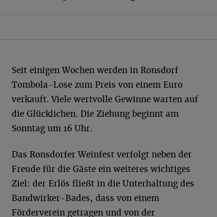
Seit einigen Wochen werden in Ronsdorf
Tombola-Lose zum Preis von einem Euro
verkauft. Viele wertvolle Gewinne warten auf
die Glücklichen. Die Ziehung beginnt am
Sonntag um 16 Uhr.
Das Ronsdorfer Weinfest verfolgt neben der
Freude für die Gäste ein weiteres wichtiges
Ziel: der Erlös fließt in die Unterhaltung des
Bandwirker-Bades, dass von einem
Förderverein getragen und von der