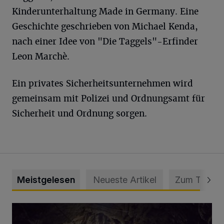
Kinderunterhaltung Made in Germany. Eine
Geschichte geschrieben von Michael Kenda,
nach einer Idee von "Die Taggels"-Erfinder
Leon Marchè.
Ein privates Sicherheitsunternehmen wird
gemeinsam mit Polizei und Ordnungsamt für
Sicherheit und Ordnung sorgen.
Meistgelesen
Neueste Artikel
Zum Thema
Tief hinein in die Wuppertaler Unterwelt