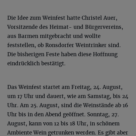
Die Idee zum Weinfest hatte Christel Auer,
Vorsitzende des Heimat- und Bürgervereins,
aus Barmen mitgebracht und wollte
feststellen, ob Ronsdorfer Weintrinker sind.
Die bisherigen Feste haben diese Hoffnung
eindrücklich bestätigt.
Das Weinfest startet am Freitag, 24. August,
um 17 Uhr und dauert, wie am Samstag, bis 24
Uhr. Am 25. August, sind die Weinstände ab 16
Uhr bis in den Abend geöffnet. Sonntag, 27.
August, kann von 12 bis 18 Uhr, in schönem
Ambiente Wein getrunken werden. Es gibt aber