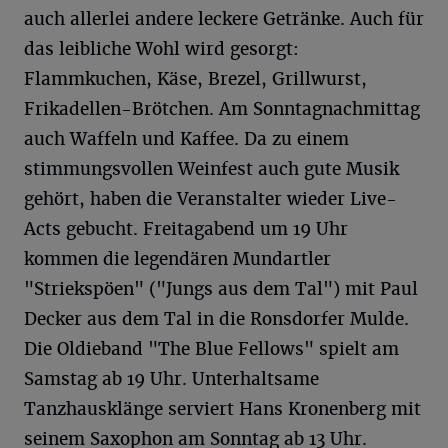
auch allerlei andere leckere Getränke. Auch für
das leibliche Wohl wird gesorgt:
Flammkuchen, Käse, Brezel, Grillwurst,
Frikadellen-Brötchen. Am Sonntagnachmittag
auch Waffeln und Kaffee. Da zu einem
stimmungsvollen Weinfest auch gute Musik
gehört, haben die Veranstalter wieder Live-
Acts gebucht. Freitagabend um 19 Uhr
kommen die legendären Mundartler
"Striekspöen" ("Jungs aus dem Tal") mit Paul
Decker aus dem Tal in die Ronsdorfer Mulde.
Die Oldieband "The Blue Fellows" spielt am
Samstag ab 19 Uhr. Unterhaltsame
Tanzhausklänge serviert Hans Kronenberg mit
seinem Saxophon am Sonntag ab 13 Uhr.