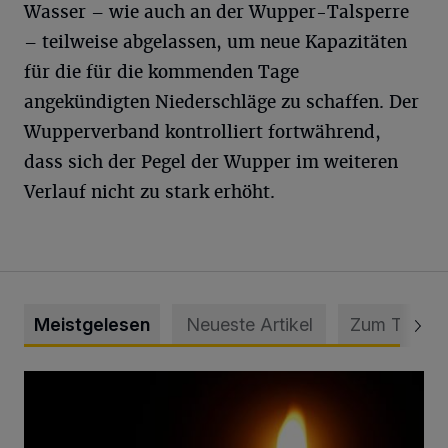
Wasser – wie auch an der Wupper-Talsperre
– teilweise abgelassen, um neue Kapazitäten
für die für die kommenden Tage
angekündigten Niederschläge zu schaffen. Der
Wupperverband kontrolliert fortwährend,
dass sich der Pegel der Wupper im weiteren
Verlauf nicht zu stark erhöht.
Meistgelesen
Neueste Artikel
Zum Thema
Vermisster Jugendlicher tot aufgefunden