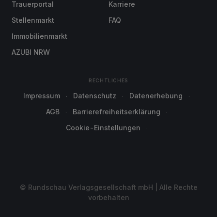
Trauerportal
Karriere
Stellenmarkt
FAQ
Immobilienmarkt
AZUBI NRW
RECHTLICHES
Impressum
Datenschutz
Datenerhebung
AGB
Barrierefreiheitserklärung
Cookie-Einstellungen
© Rundschau Verlagsgesellschaft mbH | Alle Rechte
vorbehalten