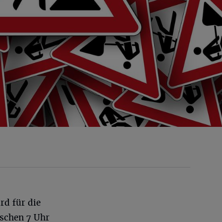
d für die
ischen 7 Uhr