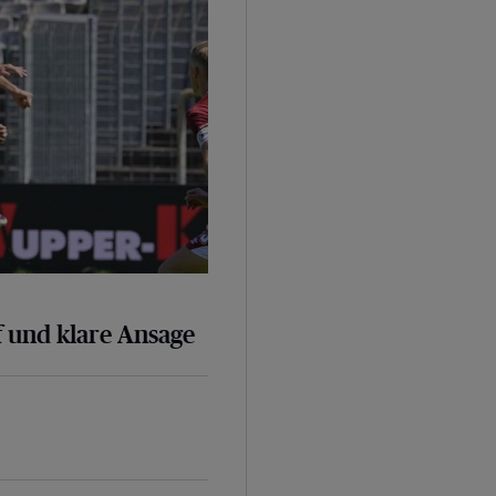
 und klare Ansage