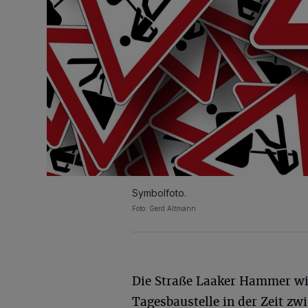
Symbolfoto.
Foto: Gerd Altmann
Die Straße Laaker Hammer wir
Tagesbaustelle in der Zeit zw