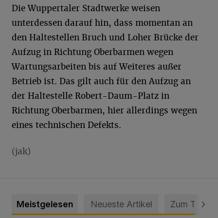
Die Wuppertaler Stadtwerke weisen
unterdessen darauf hin, dass momentan an
den Haltestellen Bruch und Loher Brücke der
Aufzug in Richtung Oberbarmen wegen
Wartungsarbeiten bis auf Weiteres außer
Betrieb ist. Das gilt auch für den Aufzug an
der Haltestelle Robert-Daum-Platz in
Richtung Oberbarmen, hier allerdings wegen
eines technischen Defekts.
(jak)
Meistgelesen
Neueste Artikel
Zum Thema