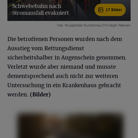
Schwebebahn nach
17 Bilder
Stromausfall evakuiert
17 Bilder
Foto: Wuppertaler Rundschau/Christoph Petersen
Die betroffenen Personen wurden nach dem
Ausstieg vom Rettungsdienst
sicherheitshalber in Augenschein genommen.
Verletzt wurde aber niemand und musste
dementsprechend auch nicht zur weiteren
Untersuchung in ein Krankenhaus gebracht
werden.
(Bilder)