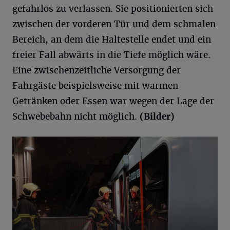
gefahrlos zu verlassen. Sie positionierten sich
zwischen der vorderen Tür und dem schmalen
Bereich, an dem die Haltestelle endet und ein
freier Fall abwärts in die Tiefe möglich wäre.
Eine zwischenzeitliche Versorgung der
Fahrgäste beispielsweise mit warmen
Getränken oder Essen war wegen der Lage der
Schwebebahn nicht möglich.
(Bilder)