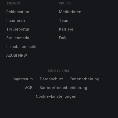
SERVICES
VERLAG
Reklamation
Mediadaten
Inserieren
Team
Trauerportal
Karriere
Stellenmarkt
FAQ
Immobilienmarkt
AZUBI NRW
RECHTLICHES
Impressum
Datenschutz
Datenerhebung
AGB
Barrierefreiheitserklärung
Cookie-Einstellungen