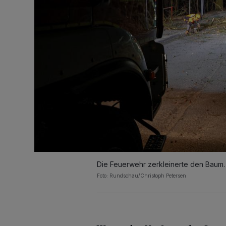
Die Feuerwehr zerkleinerte den Baum.
Foto: Rundschau/Christoph Petersen