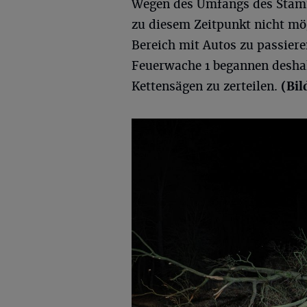
Wegen des Umfangs des Stam
zu diesem Zeitpunkt nicht mö
Bereich mit Autos zu passiere
Feuerwache 1 begannen desha
Kettensägen zu zerteilen.
(Bil