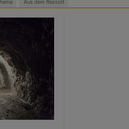
Thema
Aus dem Ressort