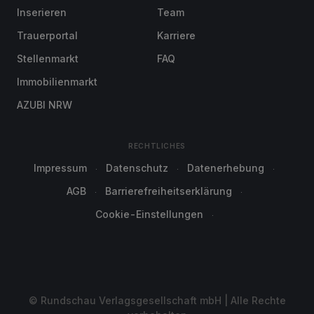
Inserieren
Team
Trauerportal
Karriere
Stellenmarkt
FAQ
Immobilienmarkt
AZUBI NRW
RECHTLICHES
Impressum
Datenschutz
Datenerhebung
AGB
Barrierefreiheitserklärung
Cookie-Einstellungen
© Rundschau Verlagsgesellschaft mbH | Alle Rechte