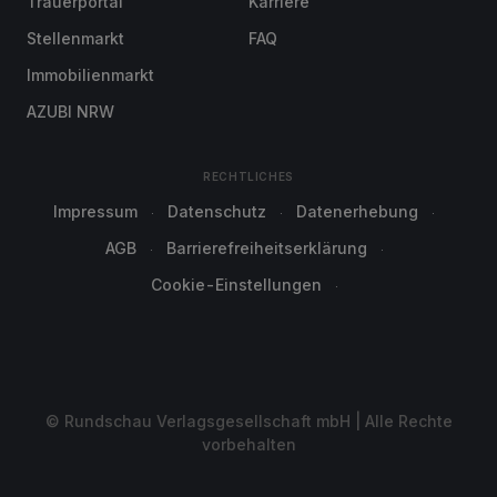
Trauerportal
Karriere
Stellenmarkt
FAQ
Immobilienmarkt
AZUBI NRW
RECHTLICHES
Impressum
Datenschutz
Datenerhebung
AGB
Barrierefreiheitserklärung
Cookie-Einstellungen
© Rundschau Verlagsgesellschaft mbH | Alle Rechte
vorbehalten