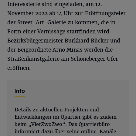
Interessierte sind eingeladen, am 12.
November 2022 ab 14 Uhr zur Eröffnungsfeier
der Street-Art-Galerie zu kommen, die in
Form einer Vernissage stattfinden wird.
Bezirksbürgermeister Burkhard Rücker und
der Beigeordnete Arno Minas werden die
Straßenkunstgalerie am Schöneberger Ufer
eröffnen.
Info
Details zu aktuellen Projekten und
Entwicklungen im Quartier gibt es zudem
beim „VierZwoZwo“. Das Quartierbüro
informiert dazu über seine online-Kanäle