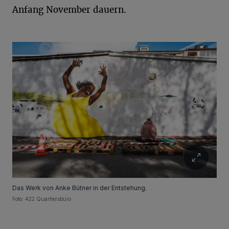
Anfang November dauern.
Das Werk von Anke Bütner in der Entstehung.
Foto: 422 Quartiersbüro