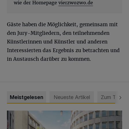
wie der Homepage
vierzwozwo.de
Gäste haben die Möglichkeit, gemeinsam mit
den Jury-Mitgliedern, den teilnehmenden
Künstlerinnen und Künstler und anderen
Interessierten das Ergebnis zu betrachten und
in Austausch darüber zu kommen.
Meistgelesen
Neueste Artikel
Zum Thema
Ein neuer Brunnen für die Alte Freiheit