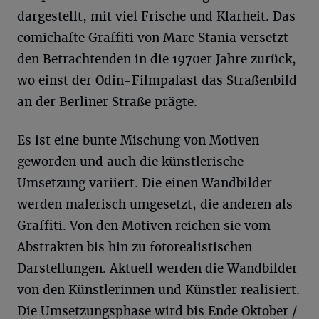
dargestellt, mit viel Frische und Klarheit. Das
comichafte Graffiti von Marc Stania versetzt
den Betrachtenden in die 1970er Jahre zurück,
wo einst der Odin-Filmpalast das Straßenbild
an der Berliner Straße prägte.
Es ist eine bunte Mischung von Motiven
geworden und auch die künstlerische
Umsetzung variiert. Die einen Wandbilder
werden malerisch umgesetzt, die anderen als
Graffiti. Von den Motiven reichen sie vom
Abstrakten bis hin zu fotorealistischen
Darstellungen. Aktuell werden die Wandbilder
von den Künstlerinnen und Künstler realisiert.
Die Umsetzungsphase wird bis Ende Oktober /