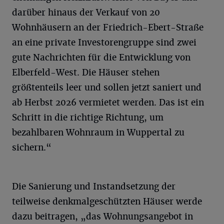
darüber hinaus der Verkauf von 20
Wohnhäusern an der Friedrich-Ebert-Straße
an eine private Investorengruppe sind zwei
gute Nachrichten für die Entwicklung von
Elberfeld-West. Die Häuser stehen
größtenteils leer und sollen jetzt saniert und
ab Herbst 2026 vermietet werden. Das ist ein
Schritt in die richtige Richtung, um
bezahlbaren Wohnraum in Wuppertal zu
sichern.“
Die Sanierung und Instandsetzung der
teilweise denkmalgeschützten Häuser werde
dazu beitragen, „das Wohnungsangebot in