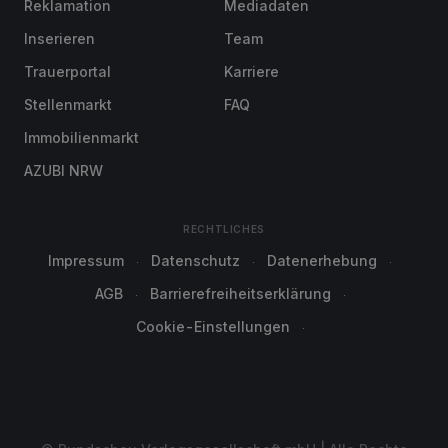
Reklamation
Mediadaten
Inserieren
Team
Trauerportal
Karriere
Stellenmarkt
FAQ
Immobilienmarkt
AZUBI NRW
RECHTLICHES
Impressum
Datenschutz
Datenerhebung
AGB
Barrierefreiheitserklärung
Cookie-Einstellungen