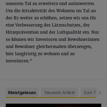
unserem Tal zu erweitern und aufzuwerten.
Um die Attraktivität des Wohnens im Tal an
der B7 weiter zu erhöhen, setzen wir uns für
eine Verbesserung des Lärmschutzes, der
Hitzeprävention und der Luftqualität ein. Nur
so können wir Investoren und Bewohnerinnen
und Bewohner gleichermaßen überzeugen,
hier langfristig zu wohnen und zu
investieren.“
Meistgelesen
Neueste Artikel
Zum Thema
Vermisster Jugendlicher tot aufgefunden