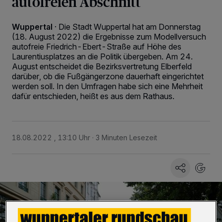
autofreien Abschnitt
Wuppertal
·
Die Stadt Wuppertal hat am Donnerstag
(18. August 2022) die Ergebnisse zum Modellversuch
autofreie Friedrich-Ebert-Straße auf Höhe des
Laurentiusplatzes an die Politik übergeben. Am 24.
August entscheidet die Bezirksvertretung Elberfeld
darüber, ob die Fußgängerzone dauerhaft eingerichtet
werden soll. In den Umfragen habe sich eine Mehrheit
dafür entschieden, heißt es aus dem Rathaus.
18.08.2022 , 13:10 Uhr
3 Minuten Lesezeit