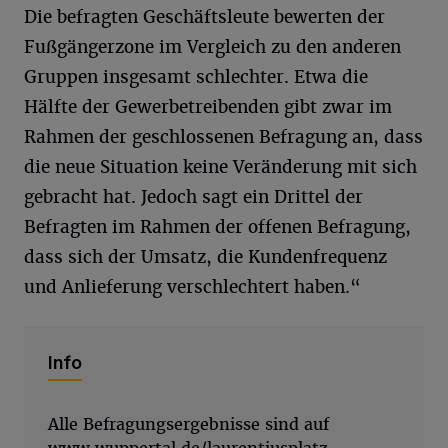
Die befragten Geschäftsleute bewerten der
Fußgängerzone im Vergleich zu den anderen
Gruppen insgesamt schlechter. Etwa die
Hälfte der Gewerbetreibenden gibt zwar im
Rahmen der geschlossenen Befragung an, dass
die neue Situation keine Veränderung mit sich
gebracht hat. Jedoch sagt ein Drittel der
Befragten im Rahmen der offenen Befragung,
dass sich der Umsatz, die Kundenfrequenz
und Anlieferung verschlechtert haben.“
Info
Alle Befragungsergebnisse sind auf