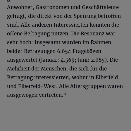
Anwohner, Gastronomen und Geschäftsleute
gefragt, die direkt von der Sperrung betroffen
sind. Alle anderen Interessierten konnten die
offene Befragung nutzen. Die Resonanz war
sehr hoch: Insgesamt wurden im Rahmen
beider Befragungen 6.654 Fragebögen
ausgewertet (Januar: 4.569; Juni: 2.085). Die
Mehrheit der Menschen, die sich für die
Betragung interessierten, wohnt in Elberfeld
und Elberfeld-West. Alle Altersgruppen waren
ausgewogen vertreten.“