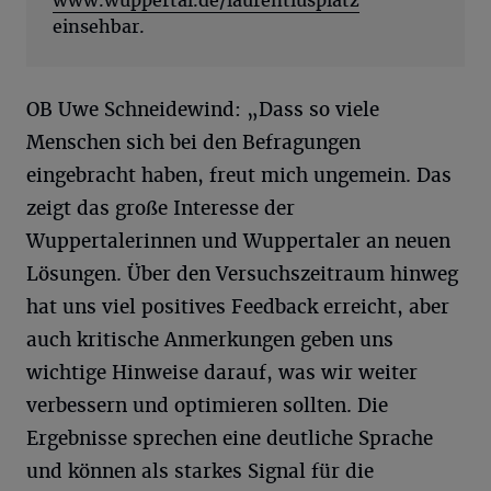
www.wuppertal.de/laurentiusplatz
einsehbar.
OB Uwe Schneidewind: „Dass so viele
Menschen sich bei den Befragungen
eingebracht haben, freut mich ungemein. Das
zeigt das große Interesse der
Wuppertalerinnen und Wuppertaler an neuen
Lösungen. Über den Versuchszeitraum hinweg
hat uns viel positives Feedback erreicht, aber
auch kritische Anmerkungen geben uns
wichtige Hinweise darauf, was wir weiter
verbessern und optimieren sollten. Die
Ergebnisse sprechen eine deutliche Sprache
und können als starkes Signal für die