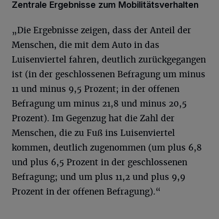
Zentrale Ergebnisse zum Mobilitätsverhalten
„Die Ergebnisse zeigen, dass der Anteil der
Menschen, die mit dem Auto in das
Luisenviertel fahren, deutlich zurückgegangen
ist (in der geschlossenen Befragung um minus
11 und minus 9,5 Prozent; in der offenen
Befragung um minus 21,8 und minus 20,5
Prozent). Im Gegenzug hat die Zahl der
Menschen, die zu Fuß ins Luisenviertel
kommen, deutlich zugenommen (um plus 6,8
und plus 6,5 Prozent in der geschlossenen
Befragung; und um plus 11,2 und plus 9,9
Prozent in der offenen Befragung).“