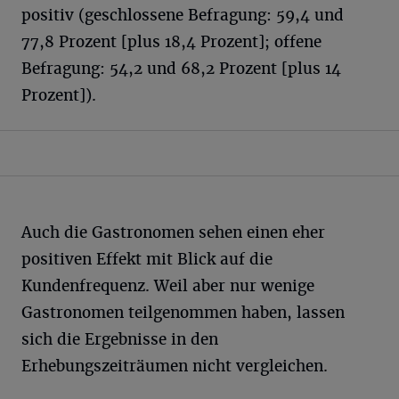
positiv (geschlossene Befragung: 59,4 und
77,8 Prozent [plus 18,4 Prozent]; offene
Befragung: 54,2 und 68,2 Prozent [plus 14
Prozent]).
Auch die Gastronomen sehen einen eher
positiven Effekt mit Blick auf die
Kundenfrequenz. Weil aber nur wenige
Gastronomen teilgenommen haben, lassen
sich die Ergebnisse in den
Erhebungszeiträumen nicht vergleichen.