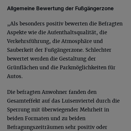
Allgemeine Bewertung der Fußgängerzone
„Als besonders positiv bewerten die Befragten
Aspekte wie die Aufenthaltsqualität, die
Verkehrsführung, die Atmosphäre und
Sauberkeit der Fußgängerzone. Schlechter
bewertet werden die Gestaltung der
Grünflächen und die Parkmöglichkeiten für
Autos.
Die befragten Anwohner fanden den
Gesamteffekt auf das Luisenviertel durch die
Sperrung mit überwiegender Mehrheit in
beiden Formaten und zu beiden
Befragungszeiträumen sehr positiv oder