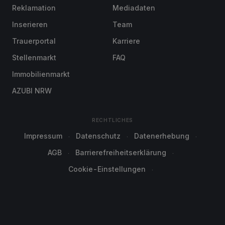
Reklamation
Mediadaten
Inserieren
Team
Trauerportal
Karriere
Stellenmarkt
FAQ
Immobilienmarkt
AZUBI NRW
RECHTLICHES
Impressum
Datenschutz
Datenerhebung
AGB
Barrierefreiheitserklärung
Cookie-Einstellungen