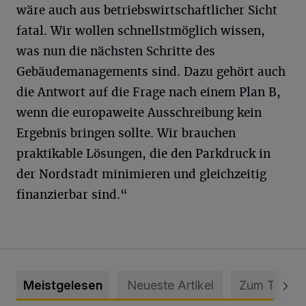
wäre auch aus betriebswirtschaftlicher Sicht
fatal. Wir wollen schnellstmöglich wissen,
was nun die nächsten Schritte des
Gebäudemanagements sind. Dazu gehört auch
die Antwort auf die Frage nach einem Plan B,
wenn die europaweite Ausschreibung kein
Ergebnis bringen sollte. Wir brauchen
praktikable Lösungen, die den Parkdruck in
der Nordstadt minimieren und gleichzeitig
finanzierbar sind.“
Meistgelesen
Neueste Artikel
Zum Thema