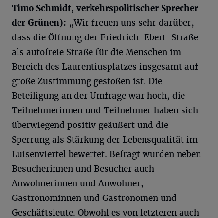
Timo Schmidt, verkehrspolitischer Sprecher
der Grünen):
„Wir freuen uns sehr darüber,
dass die Öffnung der Friedrich-Ebert-Straße
als autofreie Straße für die Menschen im
Bereich des Laurentiusplatzes insgesamt auf
große Zustimmung gestoßen ist. Die
Beteiligung an der Umfrage war hoch, die
Teilnehmerinnen und Teilnehmer haben sich
überwiegend positiv geäußert und die
Sperrung als Stärkung der Lebensqualität im
Luisenviertel bewertet. Befragt wurden neben
Besucherinnen und Besucher auch
Anwohnerinnen und Anwohner,
Gastronominnen und Gastronomen und
Geschäftsleute. Obwohl es von letzteren auch