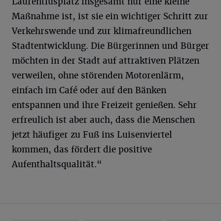
Laurentiusplatz insgesamt nur eine kleine
Maßnahme ist, ist sie ein wichtiger Schritt zur
Verkehrswende und zur klimafreundlichen
Stadtentwicklung. Die Bürgerinnen und Bürger
möchten in der Stadt auf attraktiven Plätzen
verweilen, ohne störenden Motorenlärm,
einfach im Café oder auf den Bänken
entspannen und ihre Freizeit genießen. Sehr
erfreulich ist aber auch, dass die Menschen
jetzt häufiger zu Fuß ins Luisenviertel
kommen, das fördert die positive
Aufenthaltsqualität.“