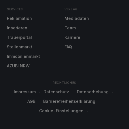
SERVICES
VERLAG
Reklamation
Mediadaten
Inserieren
Team
Trauerportal
Karriere
Stellenmarkt
FAQ
Immobilienmarkt
AZUBI NRW
RECHTLICHES
Impressum
Datenschutz
Datenerhebung
AGB
Barrierefreiheitserklärung
Cookie-Einstellungen