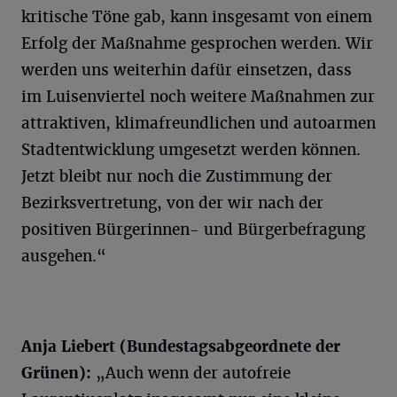
kritische Töne gab, kann insgesamt von einem
Erfolg der Maßnahme gesprochen werden. Wir
werden uns weiterhin dafür einsetzen, dass
im Luisenviertel noch weitere Maßnahmen zur
attraktiven, klimafreundlichen und autoarmen
Stadtentwicklung umgesetzt werden können.
Jetzt bleibt nur noch die Zustimmung der
Bezirksvertretung, von der wir nach der
positiven Bürgerinnen- und Bürgerbefragung
ausgehen.“
Anja
Liebert
(Bundestagsabgeordnete der
Grünen):
„Auch wenn der autofreie