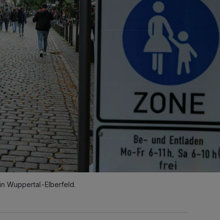
in Wuppertal-Elberfeld.