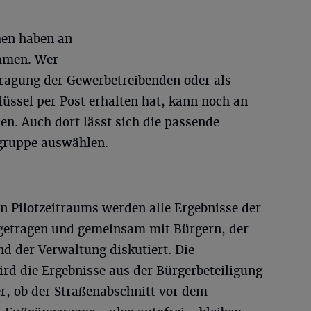
en haben an
mmen. Wer
fragung der Gewerbetreibenden oder als
ssel per Post erhalten hat, kann noch an
n. Auch dort lässt sich die passende
gruppe auswählen.
n Pilotzeitraums werden alle Ergebnisse der
etragen und gemeinsam mit Bürgern, der
nd der Verwaltung diskutiert. Die
ird die Ergebnisse aus der Bürgerbeteiligung
r, ob der Straßenabschnitt vor dem