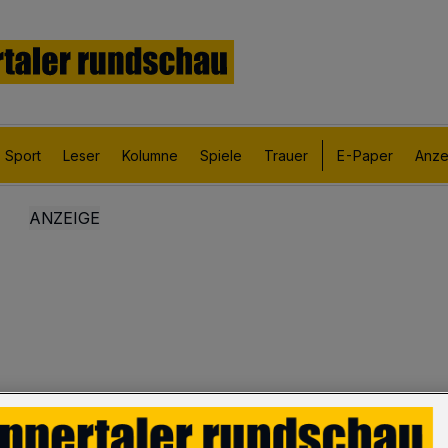
Sport
Leser
Kolumne
Spiele
Trauer
E-Paper
Anze