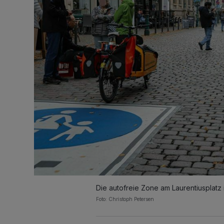
Die autofreie Zone am Laurentiusplatz 
Foto: Christoph Petersen