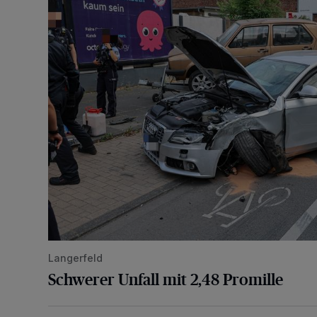
Langerfeld
Schwerer Unfall mit 2,48 Promille