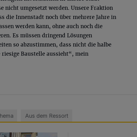
se nicht umgesetzt werden. Unsere Fraktion
ass die Innenstadt noch über mehrere Jahre in
assen werden kann, ohne auch noch die
lieren. Es müssen dringend Lösungen
iten so abzustimmen, dass nicht die halbe
 riesige Baustelle aussieht“, mein
Thema
Aus dem Ressort