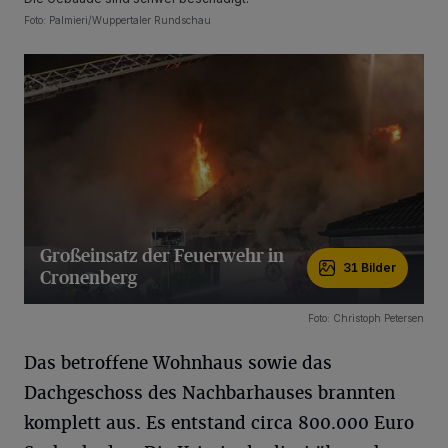
Foto: Palmieri/Wuppertaler Rundschau
Großeinsatz der Feuerwehr in
31 Bilder
Cronenberg
31 Bilder
Foto: Christoph Petersen
Das betroffene Wohnhaus sowie das
Dachgeschoss des Nachbarhauses brannten
komplett aus. Es entstand circa 800.000 Euro