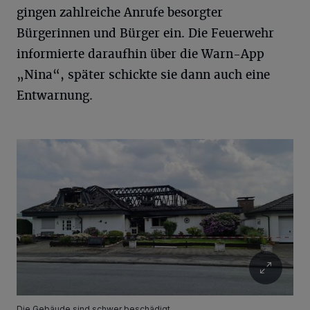
gingen zahlreiche Anrufe besorgter
Bürgerinnen und Bürger ein. Die Feuerwehr
informierte daraufhin über die Warn-App
„Nina“, später schickte sie dann auch eine
Entwarnung.
Die Gebäude sind schwer beschädigt.