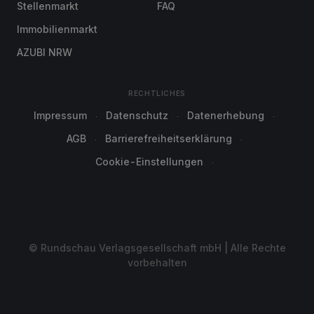
Stellenmarkt
FAQ
Immobilienmarkt
AZUBI NRW
RECHTLICHES
Impressum
Datenschutz
Datenerhebung
AGB
Barrierefreiheitserklärung
Cookie-Einstellungen
© Rundschau Verlagsgesellschaft mbH | Alle Rechte
vorbehalten