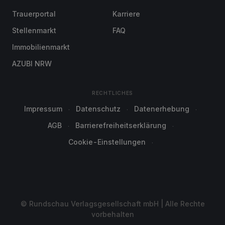
Trauerportal
Karriere
Stellenmarkt
FAQ
Immobilienmarkt
AZUBI NRW
RECHTLICHES
Impressum
Datenschutz
Datenerhebung
AGB
Barrierefreiheitserklärung
Cookie-Einstellungen
© Rundschau Verlagsgesellschaft mbH | Alle Rechte
vorbehalten