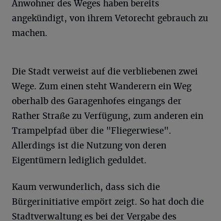
Anwohner des Weges haben bereits
angekündigt, von ihrem Vetorecht gebrauch zu
machen.
Die Stadt verweist auf die verbliebenen zwei
Wege. Zum einen steht Wanderern ein Weg
oberhalb des Garagenhofes eingangs der
Rather Straße zu Verfügung, zum anderen ein
Trampelpfad über die "Fliegerwiese".
Allerdings ist die Nutzung von deren
Eigentümern lediglich geduldet.
Kaum verwunderlich, dass sich die
Bürgerinitiative empört zeigt. So hat doch die
Stadtverwaltung es bei der Vergabe des