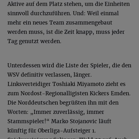
Aktive auf dem Platz stehen, um die Einheiten
sinnvoll durchzuführen. Und: Weil einmal
mehr ein neues Team zusammengebaut
werden muss, ist die Zeit knapp, muss jeder
Tag genutzt werden.
Unterdessen wird die Liste der Spieler, die den
WSV definitiv verlassen, länger.
Linksverteidiger Toshiaki Miyamoto zieht es
zum Nordost-Regionalligisten Kickers Emden.
Die Norddeutschen begrüßten ihn mit den
Worten: „Immer zuverlässig, immer
Stammspieler!“ Marko Stojanovic läuft
künftig für Oberliga-Aufsteiger 1.