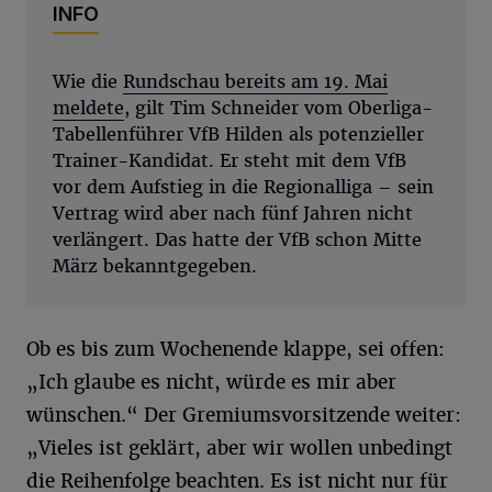
INFO
Wie die
Rundschau bereits am 19. Mai
meldete
, gilt Tim Schneider vom Oberliga-
Tabellenführer VfB Hilden als potenzieller
Trainer-Kandidat. Er steht mit dem VfB
vor dem Aufstieg in die Regionalliga – sein
Vertrag wird aber nach fünf Jahren nicht
verlängert. Das hatte der VfB schon Mitte
März bekanntgegeben.
Ob es bis zum Wochenende klappe, sei offen:
„Ich glaube es nicht, würde es mir aber
wünschen.“ Der Gremiumsvorsitzende weiter:
„Vieles ist geklärt, aber wir wollen unbedingt
die Reihenfolge beachten. Es ist nicht nur für