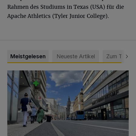
Rahmen des Studiums in Texas (USA) für die
Apache Athletics (Tyler Junior College).
Meistgelesen
Neueste Artikel
Zum Thema
Ein Unzustand und Skandal