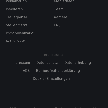
Reklamation
Mediadaten
Inserieren
Team
Trauerportal
Karriere
Stellenmarkt
FAQ
Immobilienmarkt
AZUBI NRW
RECHTLICHES
Impressum
Datenschutz
Datenerhebung
AGB
Barrierefreiheitserklärung
Cookie-Einstellungen