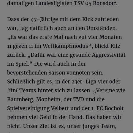
damaligen Landesligisten TSV 05 Ronsdorf.
Dass der 47-Jährige mit dem Kick zufrieden
war, lag natürlich auch an den Umständen.
„Es war das erste Mal nach gut vier Monaten
11 gegen 11 im Wettkampfmodus“, blickt Kilz
zurück. „Dafür war eine gesunde Aggressivität
im Spiel.“ Die wird auch in der
bevorstehenden Saison vonnöten sein.
Schließlich gilt es, in der 23er-Liga vier oder
fünf Teams hinter sich zu lassen. „Vereine wie
Baumberg, Monheim, der TVD und die
Spielvereinigung Velbert und der 1. FC Bocholt
nehmen viel Geld in der Hand. Das haben wir
nicht. Unser Ziel ist es, unser junges Team,