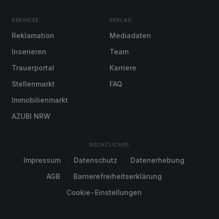
SERVICES
VERLAG
Reklamation
Mediadaten
Inserieren
Team
Trauerportal
Karriere
Stellenmarkt
FAQ
Immobilienmarkt
AZUBI NRW
RECHTLICHES
Impressum
Datenschutz
Datenerhebung
AGB
Barrierefreiheitserklärung
Cookie-Einstellungen