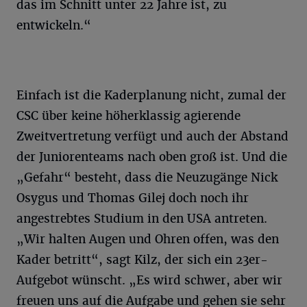
das im Schnitt unter 22 Jahre ist, zu
entwickeln.“
Einfach ist die Kaderplanung nicht, zumal der
CSC über keine höherklassig agierende
Zweitvertretung verfügt und auch der Abstand
der Juniorenteams nach oben groß ist. Und die
„Gefahr“ besteht, dass die Neuzugänge Nick
Osygus und Thomas Gilej doch noch ihr
angestrebtes Studium in den USA antreten.
„Wir halten Augen und Ohren offen, was den
Kader betritt“, sagt Kilz, der sich ein 23er-
Aufgebot wünscht. „Es wird schwer, aber wir
freuen uns auf die Aufgabe und gehen sie sehr