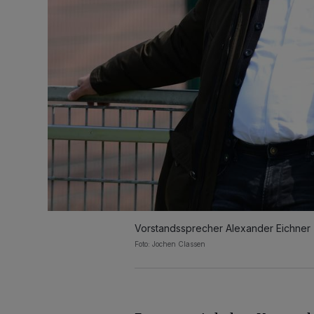
Vorstandssprecher Alexander Eichner (l
Foto:
Jochen Classen