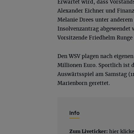
Erwartet wird, dass Vorstand
Alexander Eichner und Finan
Melanie Drees unter anderem 
Insolvenzantrag abgewendet 
Vorsitzende Friedhelm Runge 
Den WSV plagen nach eigenen 
Millionen Euro. Sportlich ist
Auswärtsspiel am Samstag (11
Marienborn gerettet.
Info
Zum Liveticker:
hier klick