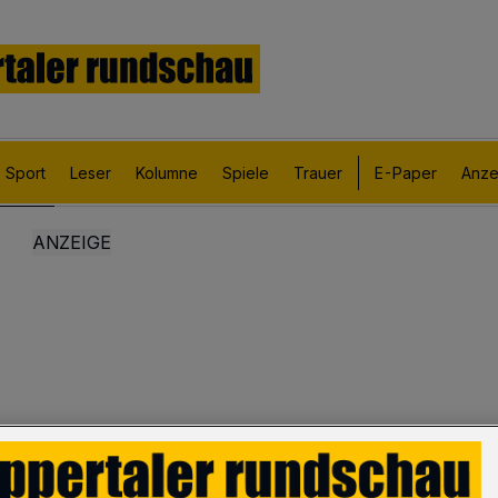
Sport
Leser
Kolumne
Spiele
Trauer
E-Paper
Anze