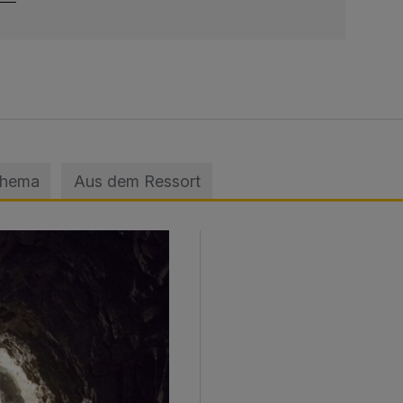
Thema
Aus dem Ressort