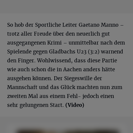
So hob der Sportliche Leiter Gaetano Manno –
trotz aller Freude über den neuerlich gut
ausgegangenen Krimi – unmittelbar nach dem
Spielende gegen Gladbachs U23 (3:2) warnend
den Finger. Wohlwissend, dass diese Partie
wie auch schon die in Aachen anders hätte
ausgehen können. Der Siegeswille der
Mannschaft und das Glück machten nun zum
zweiten Mal aus einem Fehl- jedoch einen
sehr gelungenen Start.
(Video)