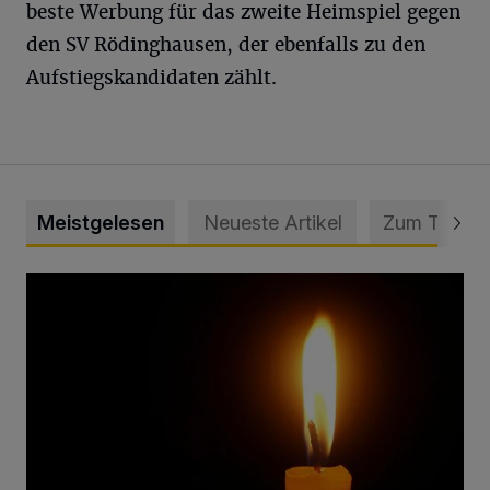
beste Werbung für das zweite Heimspiel gegen
den SV Rödinghausen, der ebenfalls zu den
Aufstiegskandidaten zählt.
Meistgelesen
Neueste Artikel
Zum Thema
Vermisster Jugendlicher tot aufgefunden