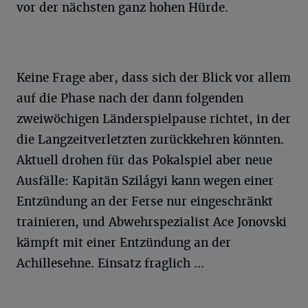
vor der nächsten ganz hohen Hürde.
Keine Frage aber, dass sich der Blick vor allem
auf die Phase nach der dann folgenden
zweiwöchigen Länderspielpause richtet, in der
die Langzeitverletzten zurückkehren könnten.
Aktuell drohen für das Pokalspiel aber neue
Ausfälle: Kapitän Szilágyi kann wegen einer
Entzündung an der Ferse nur eingeschränkt
trainieren, und Abwehrspezialist Ace Jonovski
kämpft mit einer Entzündung an der
Achillesehne. Einsatz fraglich ...