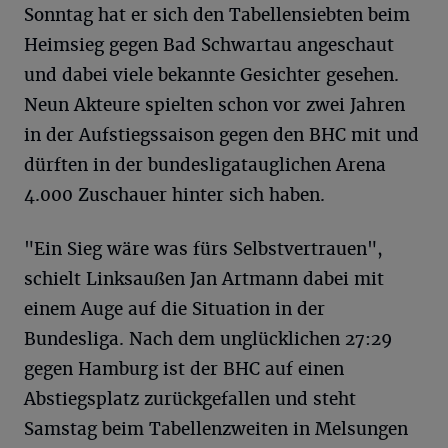
Sonntag hat er sich den Tabellensiebten beim
Heimsieg gegen Bad Schwartau angeschaut
und dabei viele bekannte Gesichter gesehen.
Neun Akteure spielten schon vor zwei Jahren
in der Aufstiegssaison gegen den BHC mit und
dürften in der bundesligatauglichen Arena
4.000 Zuschauer hinter sich haben.
"Ein Sieg wäre was fürs Selbstvertrauen",
schielt Linksaußen Jan Artmann dabei mit
einem Auge auf die Situation in der
Bundesliga. Nach dem unglücklichen 27:29
gegen Hamburg ist der BHC auf einen
Abstiegsplatz zurückgefallen und steht
Samstag beim Tabellenzweiten in Melsungen