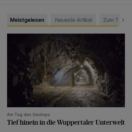
Meistgelesen
Neueste Artikel
Zum Thema
Tief hinein in die Wuppertaler Unterwelt
Am Tag des Geotops
Tief hinein in die Wuppertaler Unterwelt