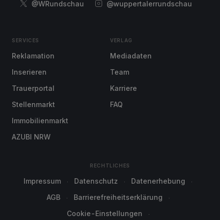
@WRundschau
@wuppertalerrundschau
SERVICES
VERLAG
Reklamation
Mediadaten
Inserieren
Team
Trauerportal
Karriere
Stellenmarkt
FAQ
Immobilienmarkt
AZUBI NRW
RECHTLICHES
Impressum
Datenschutz
Datenerhebung
AGB
Barrierefreiheitserklärung
Cookie-Einstellungen