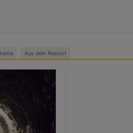
Thema
Aus dem Ressort