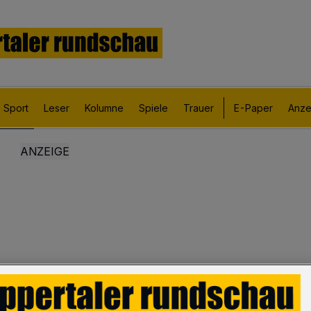
Sport
Leser
Kolumne
Spiele
Trauer
E-Paper
Anze