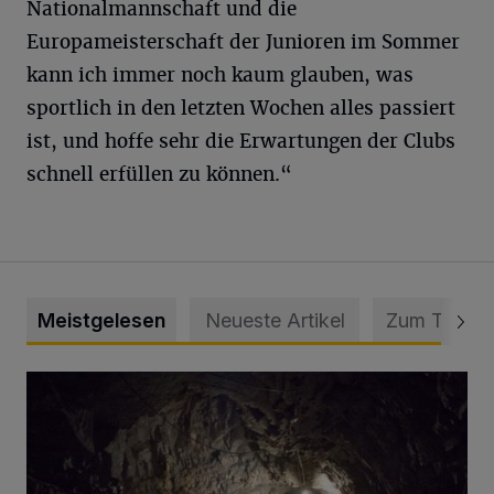
Nationalmannschaft und die
Europameisterschaft der Junioren im Sommer
kann ich immer noch kaum glauben, was
sportlich in den letzten Wochen alles passiert
ist, und hoffe sehr die Erwartungen der Clubs
schnell erfüllen zu können.“
Meistgelesen
Neueste Artikel
Zum Thema
Tief hinein in die Wuppertaler Unterwelt