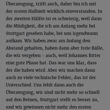
Überzeugung, trifft auch, daher bin ich mit
der ersten Halbzeit wirklich einverstanden. In
der zweiten Hälfte ist es schwierig, weil dann
die Müdigkeit, die ich am Anfang mehr bei
Stuttgart gesehen habe, bei uns irgendwann
aufkam. Wir haben zwar am Anfang den
Abstand gehalten, haben dann aber freie Bälle,
die wir vergeben - auch, weil Johannes Bitter
eine gute Phase hat. Das war uns klar, dass
der die haben wird. Aber wir machen dann
auch zu viele technische Fehler, das ist der
Unterschied. Uns fehlt dann auch die
Überzeugung, wir sind nicht mehr so schnell
auf den Beinen, Stuttgart stellt es besser zu,
und wir gewinnen nicht mehr den ersten