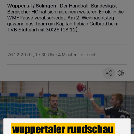
Wuppertal / Solingen
·
Der Handball-Bundesligist
Bergischer HC hat sich mit einem weiteren Erfolg in die
WM-Pause verabschiedet. Am 2. Weihnachtstag
gewann das Team um Kapitän Fabian Gutbrod beim
TVB Stuttgart mit 30:26 (18:12).
26.12.2020 , 17:30 Uhr
4 Minuten Lesezeit