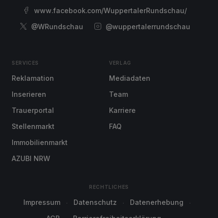
www.facebook.com/WuppertalerRundschau/
@WRundschau
@wuppertalerrundschau
SERVICES
VERLAG
Reklamation
Mediadaten
Inserieren
Team
Trauerportal
Karriere
Stellenmarkt
FAQ
Immobilienmarkt
AZUBI NRW
RECHTLICHES
Impressum
Datenschutz
Datenerhebung