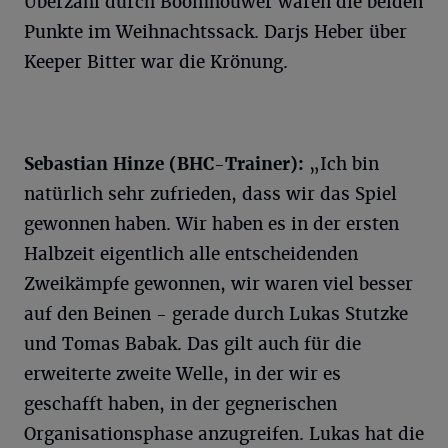
Überzahl durch Boomhouwer waren die beiden
Punkte im Weihnachtssack. Darjs Heber über
Keeper Bitter war die Krönung.
Sebastian Hinze (BHC-Trainer):
„Ich bin
natürlich sehr zufrieden, dass wir das Spiel
gewonnen haben. Wir haben es in der ersten
Halbzeit eigentlich alle entscheidenden
Zweikämpfe gewonnen, wir waren viel besser
auf den Beinen - gerade durch Lukas Stutzke
und Tomas Babak. Das gilt auch für die
erweiterte zweite Welle, in der wir es
geschafft haben, in der gegnerischen
Organisationsphase anzugreifen. Lukas hat die