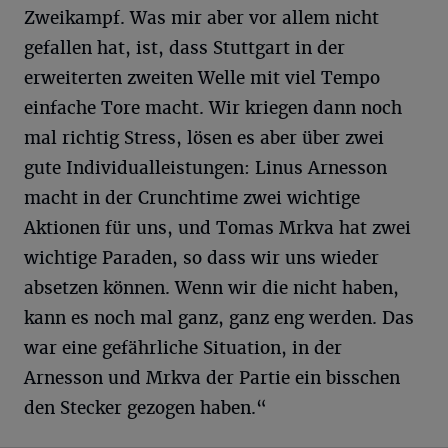
Zweikampf. Was mir aber vor allem nicht
gefallen hat, ist, dass Stuttgart in der
erweiterten zweiten Welle mit viel Tempo
einfache Tore macht. Wir kriegen dann noch
mal richtig Stress, lösen es aber über zwei
gute Individualleistungen: Linus Arnesson
macht in der Crunchtime zwei wichtige
Aktionen für uns, und Tomas Mrkva hat zwei
wichtige Paraden, so dass wir uns wieder
absetzen können. Wenn wir die nicht haben,
kann es noch mal ganz, ganz eng werden. Das
war eine gefährliche Situation, in der
Arnesson und Mrkva der Partie ein bisschen
den Stecker gezogen haben.“