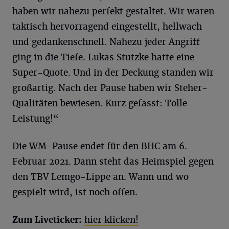
haben wir nahezu perfekt gestaltet. Wir waren
taktisch hervorragend eingestellt, hellwach
und gedankenschnell. Nahezu jeder Angriff
ging in die Tiefe. Lukas Stutzke hatte eine
Super-Quote. Und in der Deckung standen wir
großartig. Nach der Pause haben wir Steher-
Qualitäten bewiesen. Kurz gefasst: Tolle
Leistung!“
Die WM-Pause endet für den BHC am 6.
Februar 2021. Dann steht das Heimspiel gegen
den TBV Lemgo-Lippe an. Wann und wo
gespielt wird, ist noch offen.
Zum Liveticker:
hier klicken!