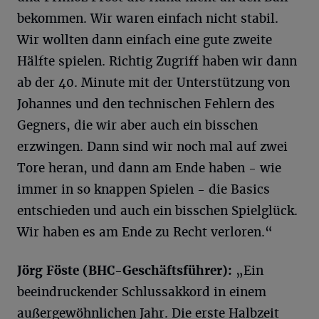
bekommen. Wir waren einfach nicht stabil.
Wir wollten dann einfach eine gute zweite
Hälfte spielen. Richtig Zugriff haben wir dann
ab der 40. Minute mit der Unterstützung von
Johannes und den technischen Fehlern des
Gegners, die wir aber auch ein bisschen
erzwingen. Dann sind wir noch mal auf zwei
Tore heran, und dann am Ende haben - wie
immer in so knappen Spielen - die Basics
entschieden und auch ein bisschen Spielglück.
Wir haben es am Ende zu Recht verloren.“
Jörg Föste (BHC-Geschäftsführer):
„Ein
beeindruckender Schlussakkord in einem
außergewöhnlichen Jahr. Die erste Halbzeit