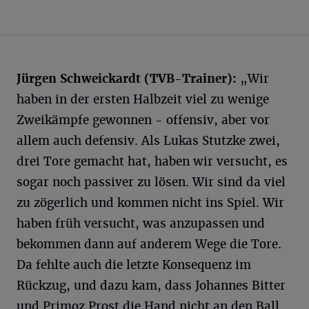
Jürgen Schweickardt (TVB-Trainer):
„Wir
haben in der ersten Halbzeit viel zu wenige
Zweikämpfe gewonnen - offensiv, aber vor
allem auch defensiv. Als Lukas Stutzke zwei,
drei Tore gemacht hat, haben wir versucht, es
sogar noch passiver zu lösen. Wir sind da viel
zu zögerlich und kommen nicht ins Spiel. Wir
haben früh versucht, was anzupassen und
bekommen dann auf anderem Wege die Tore.
Da fehlte auch die letzte Konsequenz im
Rückzug, und dazu kam, dass Johannes Bitter
und Primoz Prost die Hand nicht an den Ball