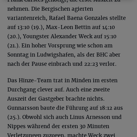
nehmen. Die Bergischen agierten
variantenreich, Rafael Baena Gonzales stellte
auf 13:10 (19.), Max-Leon Bettin auf 14:10
(20.), Youngster Alexander Weck auf 15:10
(21.). Ein hoher Vorsprung wie schon am
Sonntag in Ludwigshafen, als der BHC aber
nach der Pause einbrach und 22:23 verlor.
Das Hinze-Team trat in Minden im ersten
Durchgang clever auf. Auch eine zweite
Auszeit der Gastgeber brachte nichts.
Gunnarsson baute die Führung auf 18:12 aus
(25.). Obwohl sich auch Linus Arnesson und
Nippes während der ersten 30 Minuten
Verletzungen zuzogen, machte Weck zwei