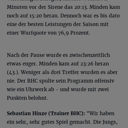
Minuten vor der Sirene das 20:13. Minden kam
noch auf 15:20 heran. Dennoch war es bis dato
eine der besten Leistungen der Saison mit
einer Wurfquote von 76,9 Prozent.
Nach der Pause wurde es zwischenzeitlich
etwas enger. Minden kam auf 23:26 heran
(43.). Weniger als drei Treffer wurden es aber
nie. Der BHC spulte sein Programm offensiv
wie ein Uhrwerk ab - und wurde mit zwei
Punkten belohnt.
Sebastian Hinze (Trainer BHC):
"Wir haben
ein sehr, sehr gutes Spiel gemacht. Die Jungs,