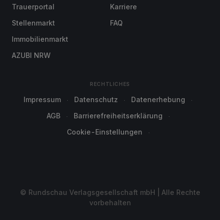
Trauerportal
Karriere
Stellenmarkt
FAQ
Immobilienmarkt
AZUBI NRW
RECHTLICHES
Impressum
Datenschutz
Datenerhebung
AGB
Barrierefreiheitserklärung
Cookie-Einstellungen
© Rundschau Verlagsgesellschaft mbH | Alle Rechte
vorbehalten