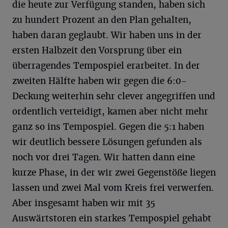
die heute zur Verfügung standen, haben sich
zu hundert Prozent an den Plan gehalten,
haben daran geglaubt. Wir haben uns in der
ersten Halbzeit den Vorsprung über ein
überragendes Tempospiel erarbeitet. In der
zweiten Hälfte haben wir gegen die 6:0-
Deckung weiterhin sehr clever angegriffen und
ordentlich verteidigt, kamen aber nicht mehr
ganz so ins Tempospiel. Gegen die 5:1 haben
wir deutlich bessere Lösungen gefunden als
noch vor drei Tagen. Wir hatten dann eine
kurze Phase, in der wir zwei Gegenstöße liegen
lassen und zwei Mal vom Kreis frei verwerfen.
Aber insgesamt haben wir mit 35
Auswärtstoren ein starkes Tempospiel gehabt