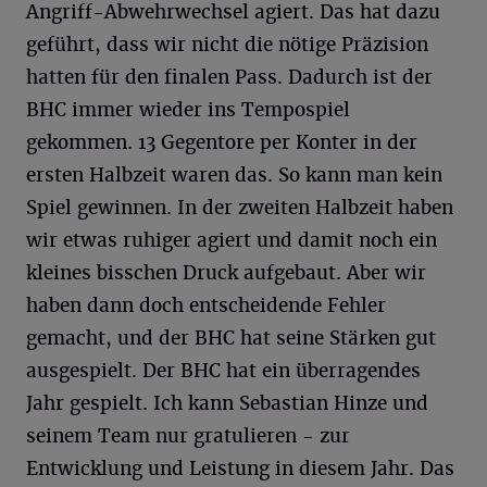
Angriff-Abwehrwechsel agiert. Das hat dazu
geführt, dass wir nicht die nötige Präzision
hatten für den finalen Pass. Dadurch ist der
BHC immer wieder ins Tempospiel
gekommen. 13 Gegentore per Konter in der
ersten Halbzeit waren das. So kann man kein
Spiel gewinnen. In der zweiten Halbzeit haben
wir etwas ruhiger agiert und damit noch ein
kleines bisschen Druck aufgebaut. Aber wir
haben dann doch entscheidende Fehler
gemacht, und der BHC hat seine Stärken gut
ausgespielt. Der BHC hat ein überragendes
Jahr gespielt. Ich kann Sebastian Hinze und
seinem Team nur gratulieren - zur
Entwicklung und Leistung in diesem Jahr. Das