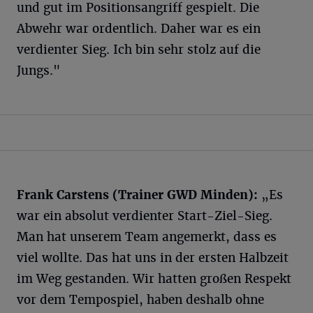
und gut im Positionsangriff gespielt. Die
Abwehr war ordentlich. Daher war es ein
verdienter Sieg. Ich bin sehr stolz auf die
Jungs."
Frank Carstens (Trainer GWD Minden):
„Es
war ein absolut verdienter Start-Ziel-Sieg.
Man hat unserem Team angemerkt, dass es
viel wollte. Das hat uns in der ersten Halbzeit
im Weg gestanden. Wir hatten großen Respekt
vor dem Tempospiel, haben deshalb ohne