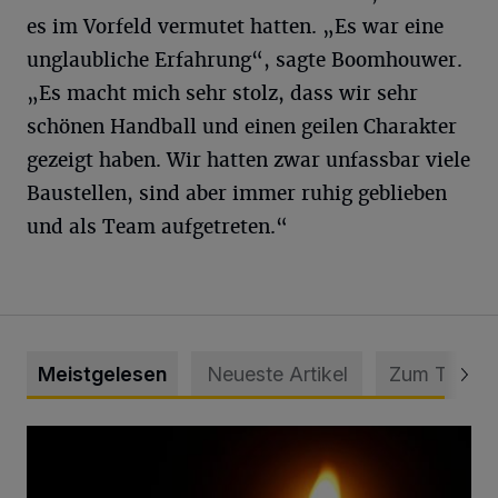
es im Vorfeld vermutet hatten. „Es war eine
unglaubliche Erfahrung“, sagte Boomhouwer.
„Es macht mich sehr stolz, dass wir sehr
schönen Handball und einen geilen Charakter
gezeigt haben. Wir hatten zwar unfassbar viele
Baustellen, sind aber immer ruhig geblieben
und als Team aufgetreten.“
Meistgelesen
Neueste Artikel
Zum Thema
Vermisster Jugendlicher tot aufgefunden