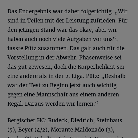
Das Endergebnis war daher folgerichtig. „Wir
sind in Teilen mit der Leistung zufrieden. Für
den jetzigen Stand war das okay, aber wir
haben auch noch viele Aufgaben vor uns“,
fasste Pütz zusammen. Das galt auch für die
Vorstellung in der Abwehr. Phasenweise sei
das gut gewesen, doch die Körperlichkeit sei
eine andere als in der 2. Liga. Pütz: „Deshalb
war der Test zu Beginn jetzt auch wichtig
gegen eine Mannschaft aus einem anderen
Regal. Daraus werden wir lernen.“
Bergischer HC: Rudeck, Diedrich; Steinhaus
(5), Beyer (4/2), Morante Maldonado (3),