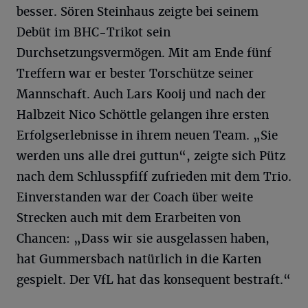
besser. Sören Steinhaus zeigte bei seinem
Debüt im BHC-Trikot sein
Durchsetzungsvermögen. Mit am Ende fünf
Treffern war er bester Torschütze seiner
Mannschaft. Auch Lars Kooij und nach der
Halbzeit Nico Schöttle gelangen ihre ersten
Erfolgserlebnisse in ihrem neuen Team. „Sie
werden uns alle drei guttun“, zeigte sich Pütz
nach dem Schlusspfiff zufrieden mit dem Trio.
Einverstanden war der Coach über weite
Strecken auch mit dem Erarbeiten von
Chancen: „Dass wir sie ausgelassen haben,
hat Gummersbach natürlich in die Karten
gespielt. Der VfL hat das konsequent bestraft.“