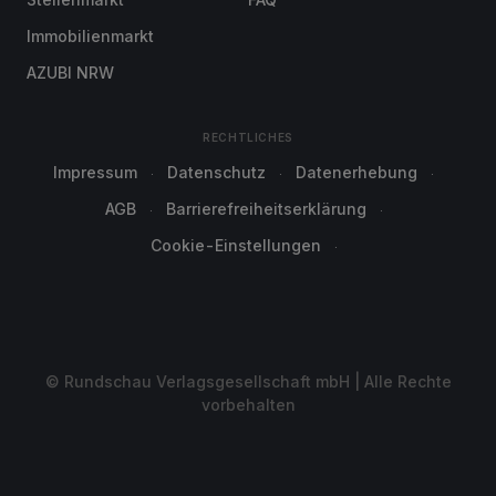
Immobilienmarkt
AZUBI NRW
RECHTLICHES
Impressum
Datenschutz
Datenerhebung
AGB
Barrierefreiheitserklärung
Cookie-Einstellungen
© Rundschau Verlagsgesellschaft mbH | Alle Rechte
vorbehalten