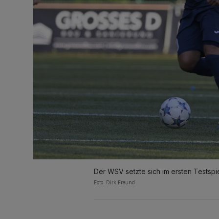
Der WSV setzte sich im ersten Testspie
Foto: Dirk Freund