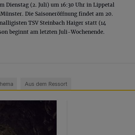
m Dienstag (2. Juli) um 16:30 Uhr in Lippetal
 Münster. Die Saisoneröffnung findet am 20.
alligisten TSV Steinbach Haiger statt (14
ison beginnt am letzten Juli-Wochenende.
Thema
Aus dem Ressort