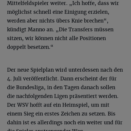
Mittelfeldspieler weiter. „Ich hoffe, dass wir
möglichst schnell eine Einigung erzielen,
werden aber nichts übers Knie brechen“,
kündigt Manno an. „Die Transfers müssen
sitzen, wir können nicht alle Positionen
doppelt besetzen.“
Der neue Spielplan wird unterdessen nach den
4. Juli veröffentlicht. Dann erscheint der für
die Bundesliga, in den Tagen danach sollen
die nachfolgenden Ligen präsentiert werden.
Der WSV hofft auf ein Heimspiel, um mit
einem Sieg ein erstes Zeichen zu setzen. Bis
dahin ist es allerdings noch ein weiter und für