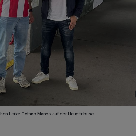
ichen Leiter Getano Manno auf der Haupttribüne.