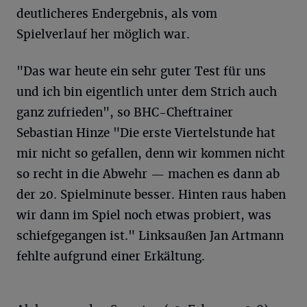
deutlicheres Endergebnis, als vom
Spielverlauf her möglich war.
"Das war heute ein sehr guter Test für uns
und ich bin eigentlich unter dem Strich auch
ganz zufrieden", so BHC-Cheftrainer
Sebastian Hinze "Die erste Viertelstunde hat
mir nicht so gefallen, denn wir kommen nicht
so recht in die Abwehr — machen es dann ab
der 20. Spielminute besser. Hinten raus haben
wir dann im Spiel noch etwas probiert, was
schiefgegangen ist." Linksaußen Jan Artmann
fehlte aufgrund einer Erkältung.