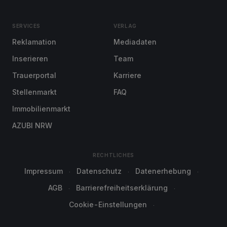
SERVICES
VERLAG
Reklamation
Mediadaten
Inserieren
Team
Trauerportal
Karriere
Stellenmarkt
FAQ
Immobilienmarkt
AZUBI NRW
RECHTLICHES
Impressum
Datenschutz
Datenerhebung
AGB
Barrierefreiheitserklärung
Cookie-Einstellungen