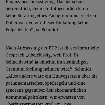
Finanzausschusssitzung. Das ist schon
befremdlich, denn ein Infogespräch kann
keine Beratung eines Fachgremiums ersetzen.
Daher werden wir dieser Einladung keine
Folge leisten“, so Schmidt.
Nach Auffassung der FDP ist dieses informelle
Gespräch „überflüssig, weil Prof. Dr.
Schneidewind ja ohnehin im zuständigen
Gremium Stellung nehmen wird“. Schmidt:
„Alles andere wäre ein Hinwegsetzen über die
parlamentarischen Spielregeln und eine
Ignoranz gegenüber den ehrenamtlichen
Kommunalpolitikern. Wir erwarten von
Oberbürgermeister Prof. Dr. Uwe