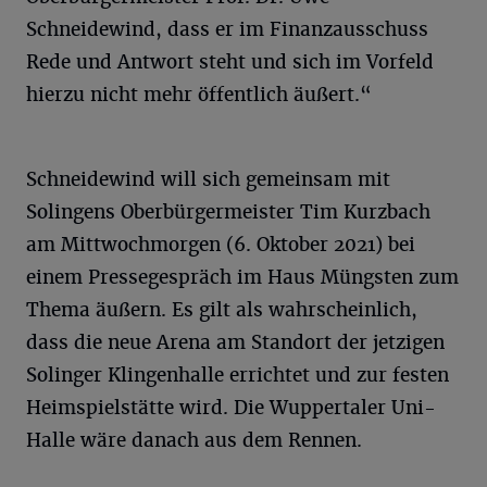
Schneidewind, dass er im Finanzausschuss
Rede und Antwort steht und sich im Vorfeld
hierzu nicht mehr öffentlich äußert.“
Schneidewind will sich gemeinsam mit
Solingens Oberbürgermeister Tim Kurzbach
am Mittwochmorgen (6. Oktober 2021) bei
einem Pressegespräch im Haus Müngsten zum
Thema äußern. Es gilt als wahrscheinlich,
dass die neue Arena am Standort der jetzigen
Solinger Klingenhalle errichtet und zur festen
Heimspielstätte wird. Die Wuppertaler Uni-
Halle wäre danach aus dem Rennen.