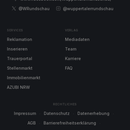
@WRundschau
@wuppertalerrundschau
SERVICES
VERLAG
Reklamation
Mediadaten
Inserieren
Team
Trauerportal
Karriere
Stellenmarkt
FAQ
Immobilienmarkt
AZUBI NRW
RECHTLICHES
Impressum
Datenschutz
Datenerhebung
AGB
Barrierefreiheitserklärung