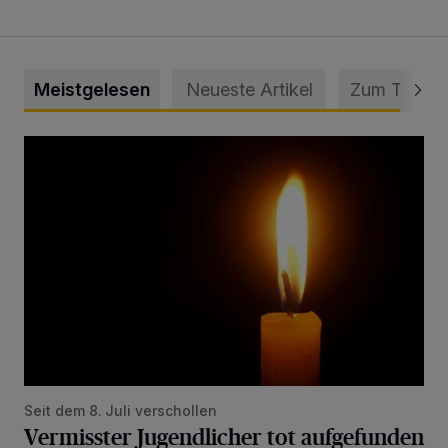
Meistgelesen
Neueste Artikel
Zum Thema
Vermisster Jugendlicher tot aufgefunden
Seit dem 8. Juli verschollen
Vermisster Jugendlicher tot aufgefunden