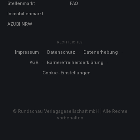
Stellenmarkt
FAQ
Immobilienmarkt
AZUBI NRW
RECHTLICHES
Impressum
Datenschutz
Datenerhebung
AGB
Barrierefreiheitserklärung
Cookie-Einstellungen
© Rundschau Verlagsgesellschaft mbH | Alle Rechte
vorbehalten