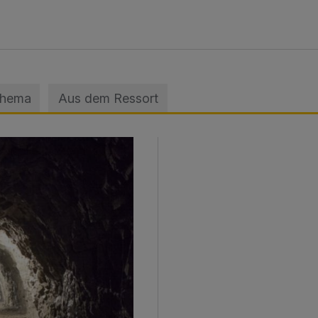
Thema
Aus dem Ressort