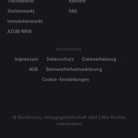
Trauerportal
Karriere
Stellenmarkt
FAQ
Immobilienmarkt
AZUBI NRW
RECHTLICHES
Impressum
Datenschutz
Datenerhebung
AGB
Barrierefreiheitserklärung
Cookie-Einstellungen
© Rundschau Verlagsgesellschaft mbH | Alle Rechte
vorbehalten