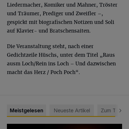
Liedermacher, Komiker und Mahner, Tröster
und Träumer, Prediger und Zweifler –,
gespickt mit biografischen Notizen und Soli
auf Klavier- und Bratschensaiten.
Die Veranstaltung steht, nach einer
Gedichtzeile Hüschs, unter dem Titel „Raus
ausm Loch/Rein ins Loch – Und dazwischen
macht das Herz / Poch Poch“.
Meistgelesen
Neueste Artikel
Zum Thema
Vermisster Jugendlicher tot aufgefunden