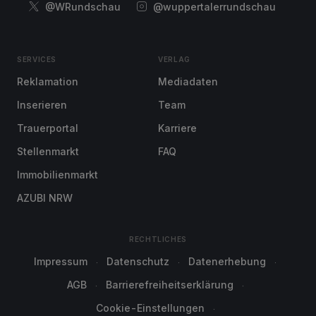
@WRundschau
@wuppertalerrundschau
SERVICES
VERLAG
Reklamation
Mediadaten
Inserieren
Team
Trauerportal
Karriere
Stellenmarkt
FAQ
Immobilienmarkt
AZUBI NRW
RECHTLICHES
Impressum
Datenschutz
Datenerhebung
AGB
Barrierefreiheitserklärung
Cookie-Einstellungen