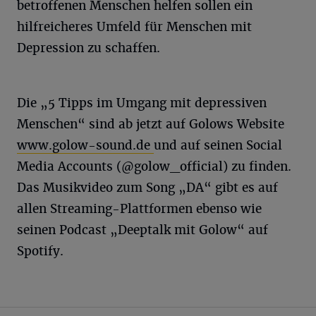
betroffenen Menschen helfen sollen ein
hilfreicheres Umfeld für Menschen mit
Depression zu schaffen.
Die „5 Tipps im Umgang mit depressiven
Menschen“ sind ab jetzt auf Golows Website
www.golow-sound.de
und auf seinen Social
Media Accounts (@golow_official) zu finden.
Das Musikvideo zum Song „DA“ gibt es auf
allen Streaming-Plattformen ebenso wie
seinen Podcast „Deeptalk mit Golow“ auf
Spotify.