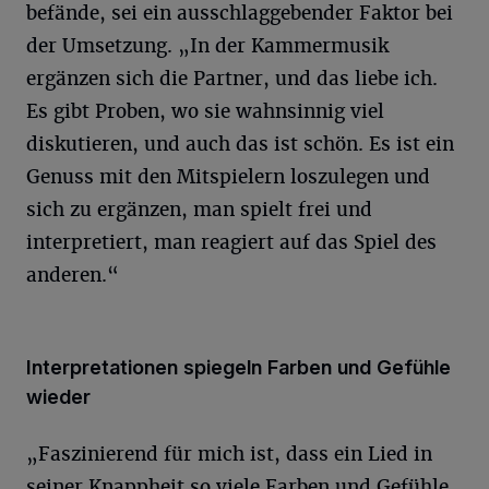
befände, sei ein ausschlaggebender Faktor bei
der Umsetzung. „In der Kammermusik
ergänzen sich die Partner, und das liebe ich.
Es gibt Proben, wo sie wahnsinnig viel
diskutieren, und auch das ist schön. Es ist ein
Genuss mit den Mitspielern loszulegen und
sich zu ergänzen, man spielt frei und
interpretiert, man reagiert auf das Spiel des
anderen.“
Interpretationen spiegeln Farben und Gefühle
wieder
„Faszinierend für mich ist, dass ein Lied in
seiner Knappheit so viele Farben und Gefühle