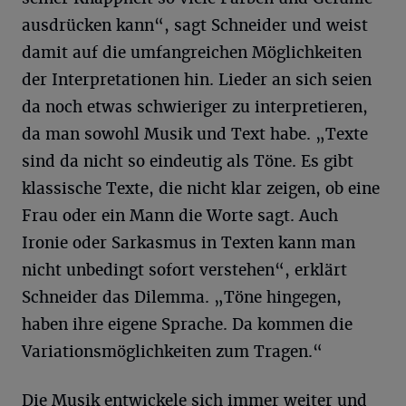
ausdrücken kann“, sagt Schneider und weist
damit auf die umfangreichen Möglichkeiten
der Interpretationen hin. Lieder an sich seien
da noch etwas schwieriger zu interpretieren,
da man sowohl Musik und Text habe. „Texte
sind da nicht so eindeutig als Töne. Es gibt
klassische Texte, die nicht klar zeigen, ob eine
Frau oder ein Mann die Worte sagt. Auch
Ironie oder Sarkasmus in Texten kann man
nicht unbedingt sofort verstehen“, erklärt
Schneider das Dilemma. „Töne hingegen,
haben ihre eigene Sprache. Da kommen die
Variationsmöglichkeiten zum Tragen.“
Die Musik entwickele sich immer weiter und