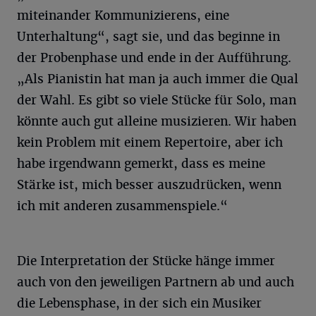
miteinander Kommunizierens, eine
Unterhaltung“, sagt sie, und das beginne in
der Probenphase und ende in der Aufführung.
„Als Pianistin hat man ja auch immer die Qual
der Wahl. Es gibt so viele Stücke für Solo, man
könnte auch gut alleine musizieren. Wir haben
kein Problem mit einem Repertoire, aber ich
habe irgendwann gemerkt, dass es meine
Stärke ist, mich besser auszudrücken, wenn
ich mit anderen zusammenspiele.“
Die Interpretation der Stücke hänge immer
auch von den jeweiligen Partnern ab und auch
die Lebensphase, in der sich ein Musiker