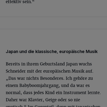
effektiv sein.“
Japan und die klassische, europäische Musik
Bereits in ihrem Geburtsland Japan wuchs
Schneider mit der europäischen Musik auf.
„Das war nichts Besonderes. Ich gehöre zu
einem Babyboomjahrgang, und da war es
normal, dass jedes Kind ein Instrument lernte.
Daher war Klavier, Geige oder so nie