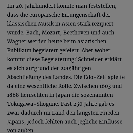
Im 20. Jahrhundert konnte man feststellen,
dass die europäische Errungenschaft der
klassischen Musik in Asien stark rezipiert
wurde. Bach, Mozart, Beethoven und auch
Wagner werden heute beim asiatischen
Publikum begeistert gefeiert. Aber woher
kommt diese Begeisterung? Schneider erklärt
es sich aufgrund der 200jährigen
Abschließung des Landes. Die Edo-Zeit spielte
da eine wesentliche Rolle. Zwischen 1603 und
1868 herrschten in Japan die sogenannten
Tokugawa-Shogune. Fast 250 Jahre gab es
zwar dadurch im Land den längsten Frieden
Japans, jedoch fehlten auch jegliche Einflüsse
von außen.