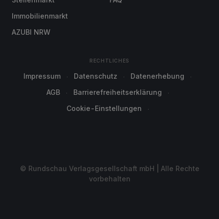
Immobilienmarkt
AZUBI NRW
RECHTLICHES
Impressum
Datenschutz
Datenerhebung
AGB
Barrierefreiheitserklärung
Cookie-Einstellungen
© Rundschau Verlagsgesellschaft mbH | Alle Rechte
vorbehalten