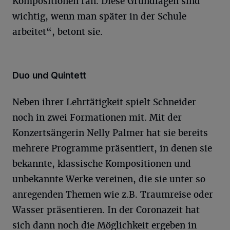
Kompositionen ran. Diese Grundlagen sind
wichtig, wenn man später in der Schule
arbeitet“, betont sie.
Duo und Quintett
Neben ihrer Lehrtätigkeit spielt Schneider
noch in zwei Formationen mit. Mit der
Konzertsängerin Nelly Palmer hat sie bereits
mehrere Programme präsentiert, in denen sie
bekannte, klassische Kompositionen und
unbekannte Werke vereinen, die sie unter so
anregenden Themen wie z.B. Traumreise oder
Wasser präsentieren. In der Coronazeit hat
sich dann noch die Möglichkeit ergeben in