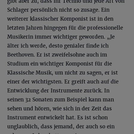
gibt aber zu, dass ihr Techno und jede Art von
Schlager persönlich nicht so zusage. Ein
weiterer klassischer Komponist ist in den
letzten Jahren hingegen für die professionelle
Musikerin immer wichtiger geworden. „Je
älter ich werde, desto genialer finde ich
Beethoven. Er ist zweifelsohne auch im
Studium ein wichtiger Komponist für die
Klassische Musik, um nicht zu sagen, er ist
einer der wichtigsten. Er greift auch auf die
Entwicklung der Instrumente zurück. In
seinen 32 Sonaten zum Beispiel kann man
sehen und hören, wie sich in der Zeit das
Instrument entwickelt hat. Es ist schon
unglaublich, dass jemand, der auch so ein