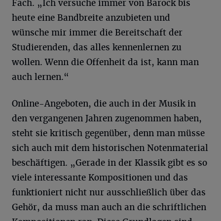
Fach. „Ich versuche immer von Barock bis
heute eine Bandbreite anzubieten und
wünsche mir immer die Bereitschaft der
Studierenden, das alles kennenlernen zu
wollen. Wenn die Offenheit da ist, kann man
auch lernen.“
Online-Angeboten, die auch in der Musik in
den vergangenen Jahren zugenommen haben,
steht sie kritisch gegenüber, denn man müsse
sich auch mit dem historischen Notenmaterial
beschäftigen. „Gerade in der Klassik gibt es so
viele interessante Kompositionen und das
funktioniert nicht nur ausschließlich über das
Gehör, da muss man auch an die schriftlichen