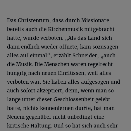
Das Christentum, dass durch Missionare
bereits auch die Kirchenmusik mitgebracht
hatte, wurde verboten. „Als das Land sich
dann endlich wieder öffnete, kam sozusagen
alles auf einmal“, erzählt Schneider, „auch
die Musik. Die Menschen waren regelrecht
hungrig nach neuen Einflüssen, weil alles
verboten war. Sie haben alles aufgesogen und
auch sofort akzeptiert, denn, wenn man so
lange unter dieser Geschlossenheit gelebt
hatte, nichts kennenlernen durfte, hat man
Neuem gegenüber nicht unbedingt eine
kritische Haltung. Und so hat sich auch sehr