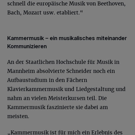
schnell die europäische Musik von Beethoven,
Bach, Mozart usw. etabliert.“
Kammermusik – ein musikalisches miteinander
Kommunizieren
An der Staatlichen Hochschule für Musik in
Mannheim absolvierte Schneider noch ein
Aufbaustudium in den Fächern
Klavierkammermusik und Liedgestaltung und
nahm an vielen Meisterkursen teil. Die
Kammermusik faszinierte sie dabei am
meisten.
„Kammermusik ist für mich ein Erlebnis des