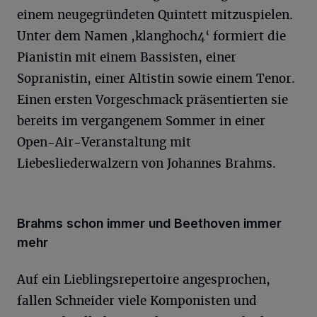
einem neugegründeten Quintett mitzuspielen.
Unter dem Namen ,klanghoch4‘ formiert die
Pianistin mit einem Bassisten, einer
Sopranistin, einer Altistin sowie einem Tenor.
Einen ersten Vorgeschmack präsentierten sie
bereits im vergangenem Sommer in einer
Open-Air-Veranstaltung mit
Liebesliederwalzern von Johannes Brahms.
Brahms schon immer und Beethoven immer
mehr
Auf ein Lieblingsrepertoire angesprochen,
fallen Schneider viele Komponisten und