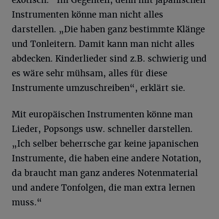
exotisch.“ Im Gegenteil, denn mit japanischen
Instrumenten könne man nicht alles
darstellen. „Die haben ganz bestimmte Klänge
und Tonleitern. Damit kann man nicht alles
abdecken. Kinderlieder sind z.B. schwierig und
es wäre sehr mühsam, alles für diese
Instrumente umzuschreiben“, erklärt sie.
Mit europäischen Instrumenten könne man
Lieder, Popsongs usw. schneller darstellen.
„Ich selber beherrsche gar keine japanischen
Instrumente, die haben eine andere Notation,
da braucht man ganz anderes Notenmaterial
und andere Tonfolgen, die man extra lernen
muss.“