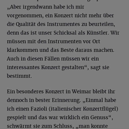
„Aber irgendwann habe ich mir
vorgenommen, ein Konzert nicht mehr über
die Qualität des Instrumentes zu beurteilen,
denn das ist unser Schicksal als Künstler. Wir
müssen mit den Instrumenten vor Ort
klarkommen und das Beste daraus machen.
Auch in diesen Fällen müssen wir ein
interessantes Konzert gestalten“, sagt sie
bestimmt.
Ein besonderes Konzert in Weimar bleibt ihr
dennoch in bester Erinnerung. „Einmal habe
ich einen Fazioli (italienischer Konzertflügel)
gespielt und das war wirklich ein Genuss“,
schwärmt sie zum Schluss, „man konnte