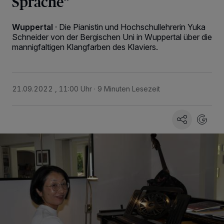
Sprache“
Wuppertal
·
Die Pianistin und Hochschullehrerin Yuka
Schneider von der Bergischen Uni in Wuppertal über die
mannigfaltigen Klangfarben des Klaviers.
21.09.2022 , 11:00 Uhr
9 Minuten Lesezeit