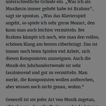
unterschiedliche Gründe ein. „Was ich als
Musikerin immer geliebt habe ist Brahms“,
sagt sie spontan. „Was das Klavierspiel
angeht, so spiele ich sehr gerne Mozart, den
kann man auch leichter vermitteln. Bei
Brahms kämpfe ich noch, wie man den vollen,
schönen Klang am besten rüberbringt. Das ist
immer noch beim Spielen viel Arbeit, sich
diesen Komponisten anzueignen. Auch die
Musik der Jahrhundertwende ist sehr
faszinierend und gut zu vermitteln. Man
merkt, die Komponisten wollen aufbrechen,
aber wissen noch nicht genau, wohin.“
Generell ist sie jeder Art von Musik zugetan,