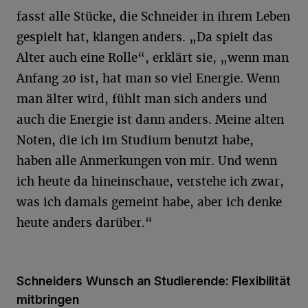
fasst alle Stücke, die Schneider in ihrem Leben
gespielt hat, klangen anders. „Da spielt das
Alter auch eine Rolle“, erklärt sie, „wenn man
Anfang 20 ist, hat man so viel Energie. Wenn
man älter wird, fühlt man sich anders und
auch die Energie ist dann anders. Meine alten
Noten, die ich im Studium benutzt habe,
haben alle Anmerkungen von mir. Und wenn
ich heute da hineinschaue, verstehe ich zwar,
was ich damals gemeint habe, aber ich denke
heute anders darüber.“
Schneiders Wunsch an Studierende: Flexibilität
mitbringen