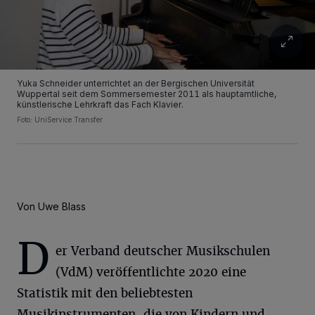
Yuka Schneider unterrichtet an der Bergischen Universität
Wuppertal seit dem Sommersemester 2011 als hauptamtliche,
künstlerische Lehrkraft das Fach Klavier.
Foto: UniService Transfer
Von Uwe Blass
D
er Verband deutscher Musikschulen
(VdM) veröffentlichte 2020 eine
Statistik mit den beliebtesten
Musikinstrumenten, die von Kindern und