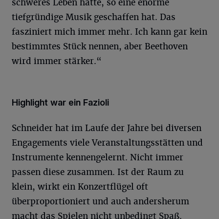
schweres Leben hatte, so eine enorme
tiefgründige Musik geschaffen hat. Das
fasziniert mich immer mehr. Ich kann gar kein
bestimmtes Stück nennen, aber Beethoven
wird immer stärker.“
Highlight war ein Fazioli
Schneider hat im Laufe der Jahre bei diversen
Engagements viele Veranstaltungsstätten und
Instrumente kennengelernt. Nicht immer
passen diese zusammen. Ist der Raum zu
klein, wirkt ein Konzertflügel oft
überproportioniert und auch andersherum
macht das Spielen nicht unbedingt Spaß.