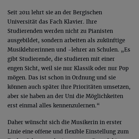
Seit 2011 lehrt sie an der Bergischen
Universität das Fach Klavier. Ihre
Studierenden werden nicht zu Pianisten
ausgebildet, sondern arbeiten als zukünftige
Musiklehrerinnen und -lehrer an Schulen. „Es
gibt Studierende, die studieren mit einer
engen Sicht, weil sie nur Klassik oder nur Pop
mögen. Das ist schon in Ordnung und sie
können auch später ihre Prioritäten umsetzen,
aber sie haben an der Uni die Möglichkeiten
erst einmal alles kennenzulernen.“
Daher wünscht sich die Musikerin in erster
Linie eine offene und flexible Einstellung zum